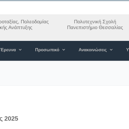
οταξίας, Πολεοδομίας
Πολυτεχνική Σχολή
ακής Ανάπτυξης
Πανεπιστήμιο Θεσσαλίας
Έρευνα
Προσωπικό
Ανακοινώσεις
Υ
ς 2025