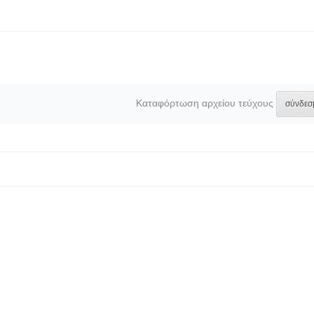
Καταφόρτωση αρχείου τεύχους
σύνδεσ