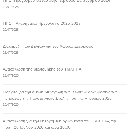
ΠΠΣ- Πρόγραμμα εξεταστικής περιόδου Σεπτεμβρίου 2026
29/07/2026
ΠΠΣ – Ακαδημαϊκό Ημερολόγιο 2026-2027
29/07/2026
Διακήρυξη των Δελφών για τον Χωρικό Σχεδιασμό
23/07/2026
Ανακοίνωση της βιβλιοθήκης του ΤΜΧΠΠΑ
21/07/2026
Οδηγίες για την ομαλή διεξαγωγή των τελετών ορκωμοσίας των
Τμημάτων της Πολυτεχνικής Σχολής του ΠΘ – Ιούλιος 2026
16/07/2026
Ανακοίνωση για την επερχόμενη ορκωμοσία του ΤΜΧΠΠΑ, την
Τρίτη 28 Ιουλίου 2026 και ώρα 10:00