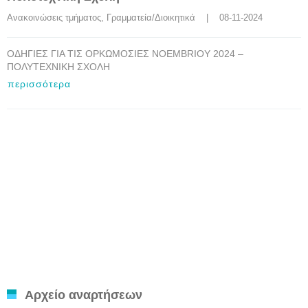
Ανακοινώσεις τμήματος
, 
Γραμματεία/Διοικητικά
    |    08-11-2024
ΟΔΗΓΙΕΣ ΓΙΑ ΤΙΣ ΟΡΚΩΜΟΣΙΕΣ NOEMBRIOY 2024 –
ΠΟΛΥΤΕΧΝΙΚΗ ΣΧΟΛΗ
περισσότερα
Αρχείο αναρτήσεων