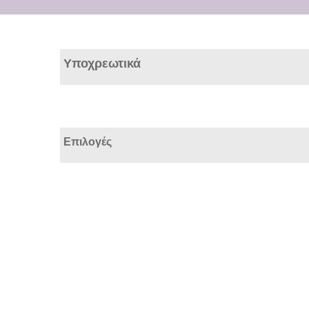
Υποχρεωτικά
Επιλογές