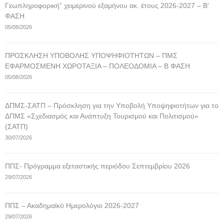
Γεωπληροφορική” χειμερινού εξαμήνου ακ. έτους 2026-2027 – Β’
ΦΑΣΗ
05/08/2026
ΠΡΟΣΚΛΗΣΗ ΥΠΟΒΟΛΗΣ ΥΠΟΨΗΦΙΟΤΗΤΩΝ – ΠΜΣ
ΕΦΑΡΜΟΣΜΕΝΗ ΧΩΡΟΤΑΞΙΑ – ΠΟΛΕΟΔΟΜΙΑ – Β ΦΑΣΗ
05/08/2026
ΔΠΜΣ-ΣΑΤΠ – Πρόσκληση για την Υποβολή Υποψηφιοτήτων για το
ΔΠΜΣ «Σχεδιασμός και Ανάπτυξη Τουρισμού και Πολιτισμού»
(ΣΑΤΠ)
30/07/2026
ΠΠΣ- Πρόγραμμα εξεταστικής περιόδου Σεπτεμβρίου 2026
29/07/2026
ΠΠΣ – Ακαδημαϊκό Ημερολόγιο 2026-2027
29/07/2026