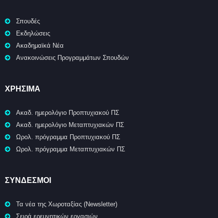
Σπουδές
Εκδηλώσεις
Ακαδημαϊκά Νέα
Ανακοινώσεις Προγραμμάτων Σπουδών
ΧΡΉΣΙΜΑ
Ακαδ. ημερολόγιο Προπτυχιακού ΠΣ
Ακαδ. ημερολόγιο Μεταπτυχιακών ΠΣ
Ωρολ. πρόγραμμα Προπτυχιακού ΠΣ
Ωρολ. πρόγραμμα Μεταπτυχιακών ΠΣ
ΣΥΝΔΕΣΜΟΙ
Τα νέα της Χωροταξίας (Newsletter)
Σειρά ερευνητικών εργασιών