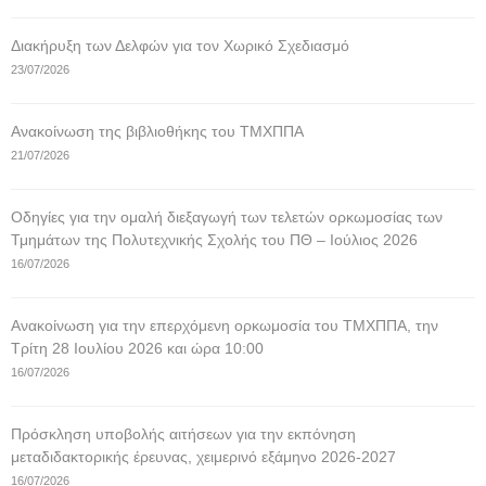
Διακήρυξη των Δελφών για τον Χωρικό Σχεδιασμό
23/07/2026
Ανακοίνωση της βιβλιοθήκης του ΤΜΧΠΠΑ
21/07/2026
Οδηγίες για την ομαλή διεξαγωγή των τελετών ορκωμοσίας των
Τμημάτων της Πολυτεχνικής Σχολής του ΠΘ – Ιούλιος 2026
16/07/2026
Ανακοίνωση για την επερχόμενη ορκωμοσία του ΤΜΧΠΠΑ, την
Τρίτη 28 Ιουλίου 2026 και ώρα 10:00
16/07/2026
Πρόσκληση υποβολής αιτήσεων για την εκπόνηση
μεταδιδακτορικής έρευνας, χειμερινό εξάμηνο 2026-2027
16/07/2026