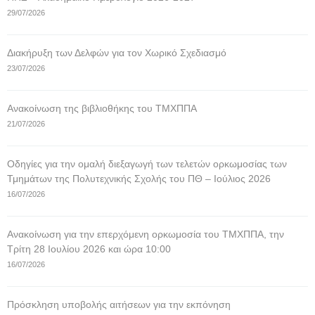
29/07/2026
Διακήρυξη των Δελφών για τον Χωρικό Σχεδιασμό
23/07/2026
Ανακοίνωση της βιβλιοθήκης του ΤΜΧΠΠΑ
21/07/2026
Οδηγίες για την ομαλή διεξαγωγή των τελετών ορκωμοσίας των
Τμημάτων της Πολυτεχνικής Σχολής του ΠΘ – Ιούλιος 2026
16/07/2026
Ανακοίνωση για την επερχόμενη ορκωμοσία του ΤΜΧΠΠΑ, την
Τρίτη 28 Ιουλίου 2026 και ώρα 10:00
16/07/2026
Πρόσκληση υποβολής αιτήσεων για την εκπόνηση