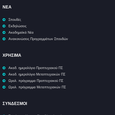
ΝΈΑ
Σπουδές
Εκδηλώσεις
Ακαδημαϊκά Νέα
Ανακοινώσεις Προγραμμάτων Σπουδών
ΧΡΉΣΙΜΑ
Ακαδ. ημερολόγιο Προπτυχιακού ΠΣ
Ακαδ. ημερολόγιο Μεταπτυχιακών ΠΣ
Ωρολ. πρόγραμμα Προπτυχιακού ΠΣ
Ωρολ. πρόγραμμα Μεταπτυχιακών ΠΣ
ΣΥΝΔΕΣΜΟΙ