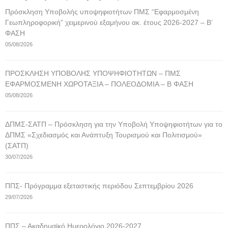
Πρόσκληση Υποβολής υποψηφιοτήτων ΠΜΣ “Εφαρμοσμένη
Γεωπληροφορική” χειμερινού εξαμήνου ακ. έτους 2026-2027 – Β’
ΦΑΣΗ
05/08/2026
ΠΡΟΣΚΛΗΣΗ ΥΠΟΒΟΛΗΣ ΥΠΟΨΗΦΙΟΤΗΤΩΝ – ΠΜΣ
ΕΦΑΡΜΟΣΜΕΝΗ ΧΩΡΟΤΑΞΙΑ – ΠΟΛΕΟΔΟΜΙΑ – Β ΦΑΣΗ
05/08/2026
ΔΠΜΣ-ΣΑΤΠ – Πρόσκληση για την Υποβολή Υποψηφιοτήτων για το
ΔΠΜΣ «Σχεδιασμός και Ανάπτυξη Τουρισμού και Πολιτισμού»
(ΣΑΤΠ)
30/07/2026
ΠΠΣ- Πρόγραμμα εξεταστικής περιόδου Σεπτεμβρίου 2026
29/07/2026
ΠΠΣ – Ακαδημαϊκό Ημερολόγιο 2026-2027