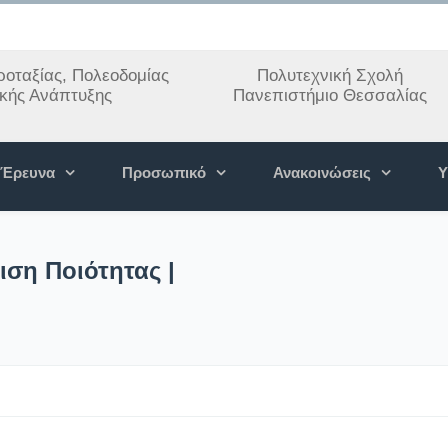
οταξίας, Πολεοδομίας
Πολυτεχνική Σχολή
ακής Ανάπτυξης
Πανεπιστήμιο Θεσσαλίας
Έρευνα
Προσωπικό
Ανακοινώσεις
Υ
ιση Ποιότητας |