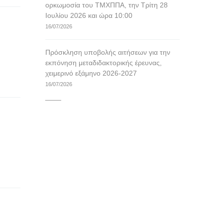
ορκωμοσία του ΤΜΧΠΠΑ, την Τρίτη 28
Ιουλίου 2026 και ώρα 10:00
16/07/2026
Πρόσκληση υποβολής αιτήσεων για την
εκπόνηση μεταδιδακτορικής έρευνας,
χειμερινό εξάμηνο 2026-2027
16/07/2026
____