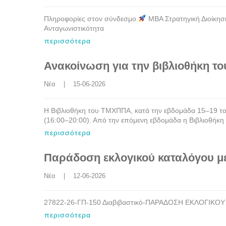
Πληροφορίες στον σύνδεσμο
MBA Στρατηγική Διοίκηση
Ανταγωνιστικότητα
περισσότερα
Ανακοίνωση για την βιβλιοθήκη 
Νέα
    |    15-06-2026
Η Βιβλιοθήκη του ΤΜΧΠΠΑ, κατά την εβδομάδα 15–19 του 
(16:00–20:00). Από την επόμενη εβδομάδα η Βιβλιοθήκη
περισσότερα
Παράδοση εκλογικού καταλόγου 
Νέα
    |    12-06-2026
27822-26-ΓΠ-150 Διαβιβαστικό-ΠΑΡΑΔΟΣΗ ΕΚΛΟΓΙΚ
περισσότερα