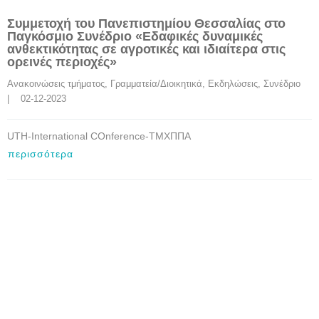
Συμμετοχή του Πανεπιστημίου Θεσσαλίας στο
Παγκόσμιο Συνέδριο «Εδαφικές δυναμικές
ανθεκτικότητας σε αγροτικές και ιδιαίτερα στις
ορεινές περιοχές»
Ανακοινώσεις τμήματος
, 
Γραμματεία/Διοικητικά
, 
Εκδηλώσεις
, 
Συνέδριο
|    02-12-2023
UTH-International COnference-ΤΜΧΠΠΑ
περισσότερα