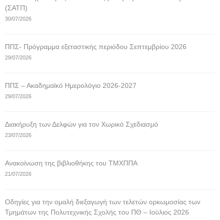
(ΣΑΤΠ)
30/07/2026
ΠΠΣ- Πρόγραμμα εξεταστικής περιόδου Σεπτεμβρίου 2026
29/07/2026
ΠΠΣ – Ακαδημαϊκό Ημερολόγιο 2026-2027
29/07/2026
Διακήρυξη των Δελφών για τον Χωρικό Σχεδιασμό
23/07/2026
Ανακοίνωση της βιβλιοθήκης του ΤΜΧΠΠΑ
21/07/2026
Οδηγίες για την ομαλή διεξαγωγή των τελετών ορκωμοσίας των
Τμημάτων της Πολυτεχνικής Σχολής του ΠΘ – Ιούλιος 2026