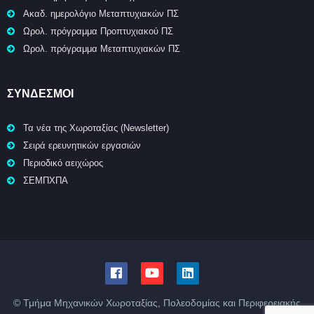
Ακαδ. ημερολόγιο Μεταπτυχιακών ΠΣ
Ωρολ. πρόγραμμα Προπτυχιακού ΠΣ
Ωρολ. πρόγραμμα Μεταπτυχιακών ΠΣ
ΣΥΝΔΕΣΜΟΙ
Τα νέα της Χωροταξίας (Newsletter)
Σειρά ερευνητικών εργασιών
Περιοδικό αειχώρος
ΣΕΜΠΧΠΑ
© Τμήμα Μηχανικών Χωροταξίας, Πολεοδομίας και Περιφερειακής