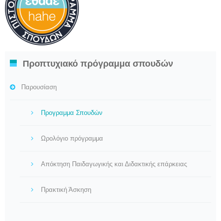
Προπτυχιακό πρόγραμμα σπουδών
Παρουσίαση
Προγραμμα Σπουδών
Ωρολόγιο πρόγραμμα
Aπόκτηση Παιδαγωγικής και Διδακτικής επάρκειας
Πρακτική Άσκηση