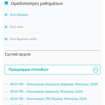
Ομαδοποίηση μαθημάτων
Ανά εξάμηνο
Ανά τύπο
Ανά θεματικό πεδίο
Σχετικά αρχεία
Πρόγραμμα σπουδών
Α0-Κ-ΠΘ – Κανονισμός Ανώτατης Διάρκειας Φοίτησης 2024
Α0-Κ-ΠΘ – Κανονισμός Διακοπής Φοίτησης 2024
Α0-Κ-ΠΘ – Κανονισμός ΠΘ Μερικής Φοίτησης 2024