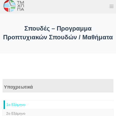
Σπουδές – Προγραμμα
Προπτυχιακών Σπουδών / Μαθήματα
Υποχρεωτικά
1ο Εξάμηνο
2ο Εξάμηνο