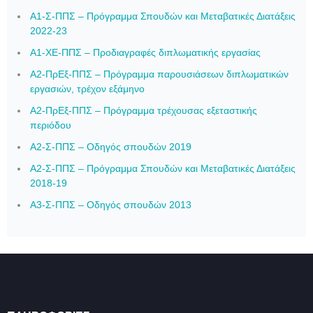
Α1-Σ-ΠΠΣ – Πρόγραμμα Σπουδών και Μεταβατικές Διατάξεις
2022-23
Α1-ΧΕ-ΠΠΣ – Προδιαγραφές διπλωματικής εργασίας
Α2-ΠρΕξ-ΠΠΣ – Πρόγραμμα παρουσιάσεων διπλωματικών
εργασιών, τρέχον εξάμηνο
Α2-ΠρΕξ-ΠΠΣ – Πρόγραμμα τρέχουσας εξεταστικής
περιόδου
Α2-Σ-ΠΠΣ – Οδηγός σπουδών 2019
Α2-Σ-ΠΠΣ – Πρόγραμμα Σπουδών και Μεταβατικές Διατάξεις
2018-19
Α3-Σ-ΠΠΣ – Οδηγός σπουδών 2013