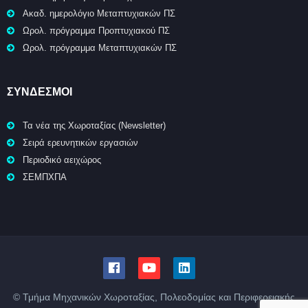
Ακαδ. ημερολόγιο Μεταπτυχιακών ΠΣ
Ωρολ. πρόγραμμα Προπτυχιακού ΠΣ
Ωρολ. πρόγραμμα Μεταπτυχιακών ΠΣ
ΣΥΝΔΕΣΜΟΙ
Τα νέα της Χωροταξίας (Newsletter)
Σειρά ερευνητικών εργασιών
Περιοδικό αειχώρος
ΣΕΜΠΧΠΑ
© Τμήμα Μηχανικών Χωροταξίας, Πολεοδομίας και Περιφερειακής