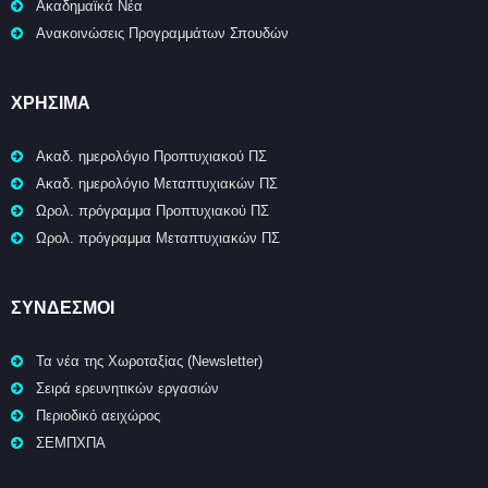
Ακαδημαϊκά Νέα
Ανακοινώσεις Προγραμμάτων Σπουδών
ΧΡΉΣΙΜΑ
Ακαδ. ημερολόγιο Προπτυχιακού ΠΣ
Ακαδ. ημερολόγιο Μεταπτυχιακών ΠΣ
Ωρολ. πρόγραμμα Προπτυχιακού ΠΣ
Ωρολ. πρόγραμμα Μεταπτυχιακών ΠΣ
ΣΥΝΔΕΣΜΟΙ
Τα νέα της Χωροταξίας (Newsletter)
Σειρά ερευνητικών εργασιών
Περιοδικό αειχώρος
ΣΕΜΠΧΠΑ