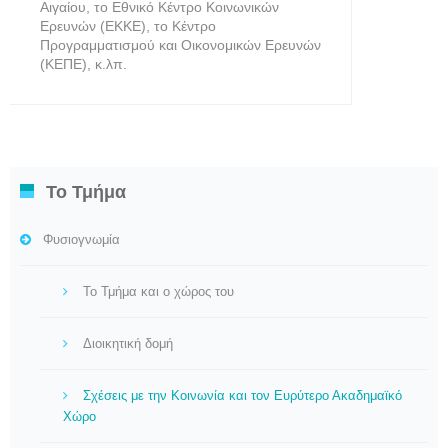
Αιγαίου, το Εθνικό Κέντρο Κοινωνικών
Ερευνών (ΕΚΚΕ), το Κέντρο
Προγραμματισμού και Οικονομικών Ερευνών
(ΚΕΠΕ), κ.λπ.
Το Τμήμα
Φυσιογνωμία
Το Τμήμα και ο χώρος του
Διοικητική δομή
Σχέσεις με την Κοινωνία και τον Ευρύτερο Ακαδημαϊκό
Χώρο