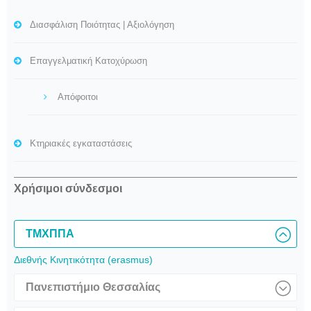
Διασφάλιση Ποιότητας | Αξιολόγηση
Επαγγελματική Κατοχύρωση
Απόφοιτοι
Κτηριακές εγκαταστάσεις
Χρήσιμοι σύνδεσμοι
ΤΜΧΠΠΑ
Διεθνής Κινητικότητα (erasmus)
Πανεπιστήμιο Θεσσαλίας