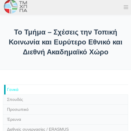
Το Τμήμα – Σχέσεις την Τοπική
Κοινωνία και Ευρύτερο Εθνικό και
Διεθνή Ακαδημαϊκό Χώρο
Γενικά
Σπουδές
Προσωπικό
Έρευνα
Διεθνείς συνεργασίες / ERASMUS