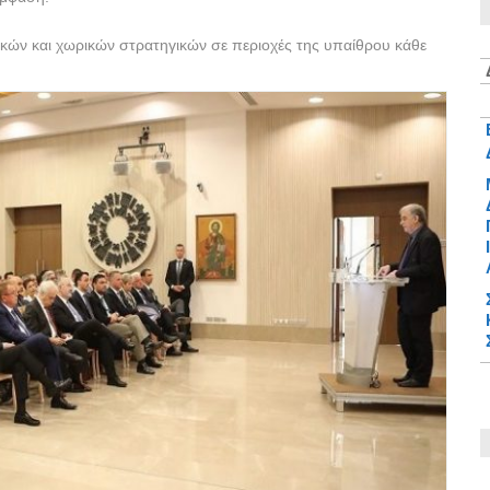
ών και χωρικών στρατηγικών σε περιοχές της υπαίθρου κάθε