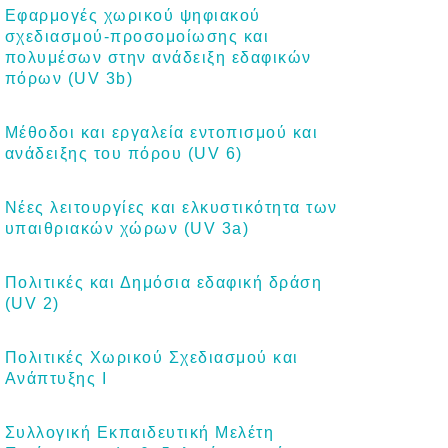
Εφαρμογές χωρικού ψηφιακού
σχεδιασμού-προσομοίωσης και
πολυμέσων στην ανάδειξη εδαφικών
πόρων (UV 3b)
Μέθοδοι και εργαλεία εντοπισμού και
ανάδειξης του πόρου (UV 6)
Νέες λειτουργίες και ελκυστικότητα των
υπαιθριακών χώρων (UV 3a)
Πολιτικές και Δημόσια εδαφική δράση
(UV 2)
Πολιτικές Χωρικού Σχεδιασμού και
Ανάπτυξης Ι
Συλλογική Εκπαιδευτική Μελέτη