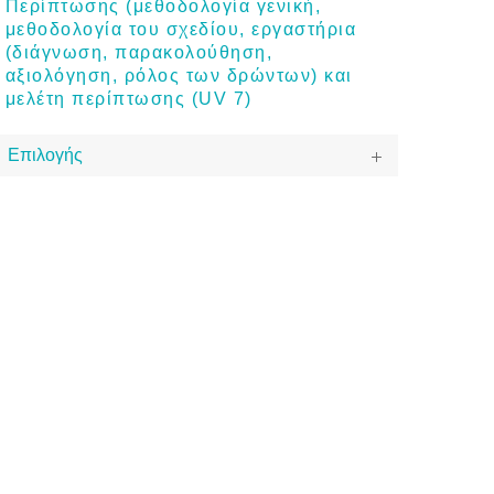
Περίπτωσης (μεθοδολογία γενική,
μεθοδολογία του σχεδίου, εργαστήρια
(διάγνωση, παρακολούθηση,
αξιολόγηση, ρόλος των δρώντων) και
μελέτη περίπτωσης (UV 7)
Επιλογής