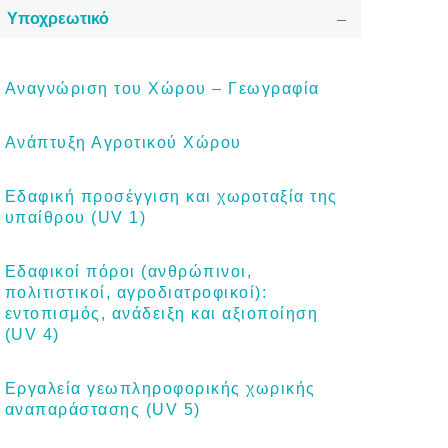
Υποχρεωτικό
Αναγνώριση του Χώρου – Γεωγραφία
Ανάπτυξη Αγροτικού Χώρου
Εδαφική προσέγγιση και χωροταξία της
υπαίθρου (UV 1)
Εδαφικοί πόροι (ανθρώπινοι,
πολιτιστικοί, αγροδιατροφικοί):
εντοπισμός, ανάδειξη και αξιοποίηση
(UV 4)
Εργαλεία γεωπληροφορικής χωρικής
αναπαράστασης (UV 5)