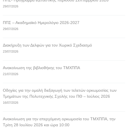
ΠΠΣ- Πρόγραμμα εξεταστικής περιόδου Σεπτεμβρίου 2026
29/07/2026
ΠΠΣ – Ακαδημαϊκό Ημερολόγιο 2026-2027
29/07/2026
Διακήρυξη των Δελφών για τον Χωρικό Σχεδιασμό
23/07/2026
Ανακοίνωση της βιβλιοθήκης του ΤΜΧΠΠΑ
21/07/2026
Οδηγίες για την ομαλή διεξαγωγή των τελετών ορκωμοσίας των
Τμημάτων της Πολυτεχνικής Σχολής του ΠΘ – Ιούλιος 2026
16/07/2026
Ανακοίνωση για την επερχόμενη ορκωμοσία του ΤΜΧΠΠΑ, την
Τρίτη 28 Ιουλίου 2026 και ώρα 10:00