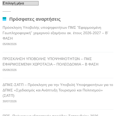
Αρχείο
αναρτήσεων
____
Πρόσφατες αναρτήσεις
Πρόσκληση Υποβολής υποψηφιοτήτων ΠΜΣ “Εφαρμοσμένη
Γεωπληροφορική” χειμερινού εξαμήνου ακ. έτους 2026-2027 – Β’
ΦΑΣΗ
05/08/2026
ΠΡΟΣΚΛΗΣΗ ΥΠΟΒΟΛΗΣ ΥΠΟΨΗΦΙΟΤΗΤΩΝ – ΠΜΣ
ΕΦΑΡΜΟΣΜΕΝΗ ΧΩΡΟΤΑΞΙΑ – ΠΟΛΕΟΔΟΜΙΑ – Β ΦΑΣΗ
05/08/2026
ΔΠΜΣ-ΣΑΤΠ – Πρόσκληση για την Υποβολή Υποψηφιοτήτων για το
ΔΠΜΣ «Σχεδιασμός και Ανάπτυξη Τουρισμού και Πολιτισμού»
(ΣΑΤΠ)
30/07/2026