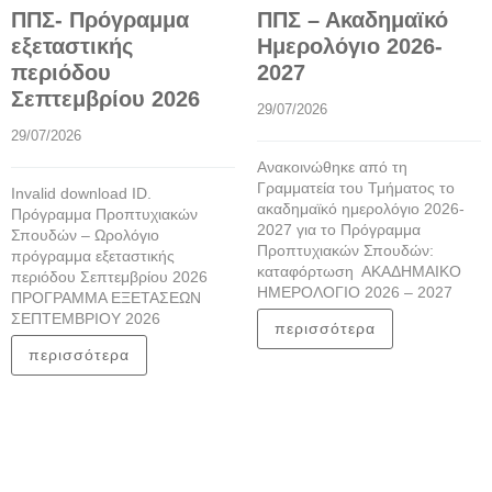
ΠΠΣ- Πρόγραμμα
ΠΠΣ – Ακαδημαϊκό
εξεταστικής
Ημερολόγιο 2026-
περιόδου
2027
Σεπτεμβρίου 2026
29/07/2026
29/07/2026
Ανακοινώθηκε από τη
Γραμματεία του Τμήματος το
Invalid download ID.
ακαδημαϊκό ημερολόγιο 2026-
Πρόγραμμα Προπτυχιακών
2027 για το Πρόγραμμα
Σπουδών – Ωρολόγιο
Προπτυχιακών Σπουδών:
πρόγραμμα εξεταστικής
καταφόρτωση ΑΚΑΔΗΜΑΙΚΟ
περιόδου Σεπτεμβρίου 2026
ΗΜΕΡΟΛΟΓΙΟ 2026 – 2027
ΠΡΟΓΡΑΜΜΑ ΕΞΕΤΑΣΕΩΝ
ΣΕΠΤΕΜΒΡΙΟΥ 2026
περισσότερα
περισσότερα