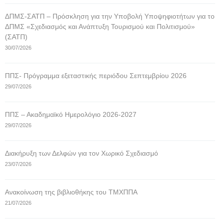
ΔΠΜΣ-ΣΑΤΠ – Πρόσκληση για την Υποβολή Υποψηφιοτήτων για το
ΔΠΜΣ «Σχεδιασμός και Ανάπτυξη Τουρισμού και Πολιτισμού»
(ΣΑΤΠ)
30/07/2026
ΠΠΣ- Πρόγραμμα εξεταστικής περιόδου Σεπτεμβρίου 2026
29/07/2026
ΠΠΣ – Ακαδημαϊκό Ημερολόγιο 2026-2027
29/07/2026
Διακήρυξη των Δελφών για τον Χωρικό Σχεδιασμό
23/07/2026
Ανακοίνωση της βιβλιοθήκης του ΤΜΧΠΠΑ
21/07/2026