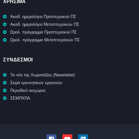
ΧΡΉΣΙΜΑ
Ακαδ. ημερολόγιο Προπτυχιακού ΠΣ
Ακαδ. ημερολόγιο Μεταπτυχιακών ΠΣ
Ωρολ. πρόγραμμα Προπτυχιακού ΠΣ
Ωρολ. πρόγραμμα Μεταπτυχιακών ΠΣ
ΣΥΝΔΕΣΜΟΙ
Τα νέα της Χωροταξίας (Newsletter)
Σειρά ερευνητικών εργασιών
Περιοδικό αειχώρος
ΣΕΜΠΧΠΑ