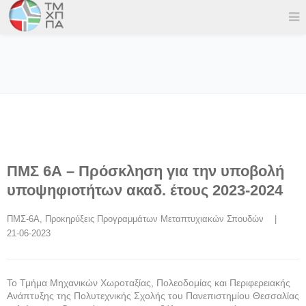
ΠΜΣ 6Α – Πρόσκληση για την υποβολή
υποψηφιοτήτων ακαδ. έτους 2023-2024
ΠΜΣ-6Α
, 
Προκηρύξεις Προγραμμάτων Μεταπτυχιακών Σπουδών
    |    
21-06-2023
Το Τμήμα Μηχανικών Χωροταξίας, Πολεοδομίας και Περιφερειακής
Ανάπτυξης της Πολυτεχνικής Σχολής του Πανεπιστημίου Θεσσαλίας