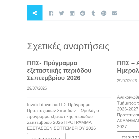
Σχετικές αναρτήσεις
ΠΠΣ- Πρόγραμμα
ΠΠΣ – 
εξεταστικής περιόδου
Ημερολ
Σεπτεμβρίου 2026
29/07/2026
29/07/2026
Ανακοινώθη
Τμήματος τ
Invalid download ID. Πρόγραμμα
2026-2027
Προπτυχιακών Σπουδών – Ωρολόγιο
Προπτυχια
πρόγραμμα εξεταστικής περιόδου
ΑΚΑΔΗΜΑΙ
Σεπτεμβρίου 2026 ΠΡΟΓΡΑΜΜΑ
2027
ΕΞΕΤΑΣΕΩΝ ΣΕΠΤΕΜΒΡΙΟΥ 2026
περισσ
περισσότερα