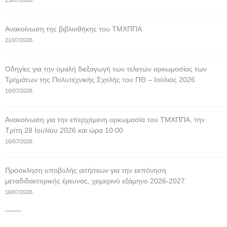
23/07/2026
Ανακοίνωση της βιβλιοθήκης του ΤΜΧΠΠΑ
21/07/2026
Οδηγίες για την ομαλή διεξαγωγή των τελετών ορκωμοσίας των
Τμημάτων της Πολυτεχνικής Σχολής του ΠΘ – Ιούλιος 2026
16/07/2026
Ανακοίνωση για την επερχόμενη ορκωμοσία του ΤΜΧΠΠΑ, την
Τρίτη 28 Ιουλίου 2026 και ώρα 10:00
16/07/2026
Πρόσκληση υποβολής αιτήσεων για την εκπόνηση
μεταδιδακτορικής έρευνας, χειμερινό εξάμηνο 2026-2027
16/07/2026
____