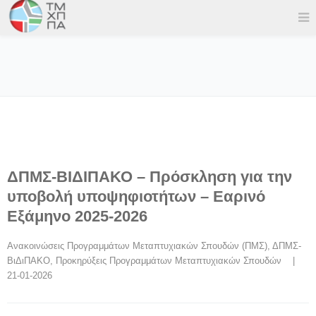
ΔΠΜΣ-ΒΙΔΙΠΑΚΟ – Πρόσκληση για την
υποβολή υποψηφιοτήτων – Εαρινό
Εξάμηνο 2025-2026
Ανακοινώσεις Προγραμμάτων Μεταπτυχιακών Σπουδών (ΠΜΣ)
, 
ΔΠΜΣ-
ΒιΔιΠΑΚΟ
, 
Προκηρύξεις Προγραμμάτων Μεταπτυχιακών Σπουδών
    |    
21-01-2026