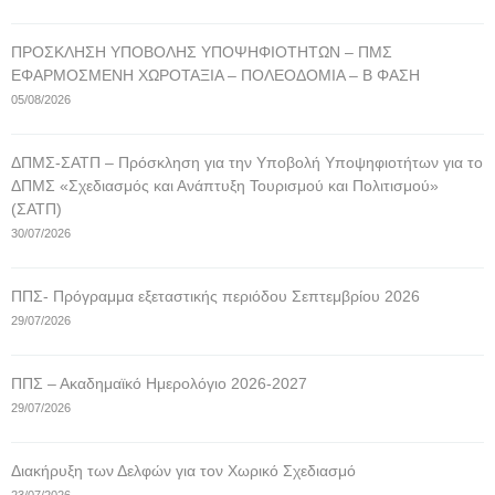
ΠΡΟΣΚΛΗΣΗ ΥΠΟΒΟΛΗΣ ΥΠΟΨΗΦΙΟΤΗΤΩΝ – ΠΜΣ
ΕΦΑΡΜΟΣΜΕΝΗ ΧΩΡΟΤΑΞΙΑ – ΠΟΛΕΟΔΟΜΙΑ – Β ΦΑΣΗ
05/08/2026
ΔΠΜΣ-ΣΑΤΠ – Πρόσκληση για την Υποβολή Υποψηφιοτήτων για το
ΔΠΜΣ «Σχεδιασμός και Ανάπτυξη Τουρισμού και Πολιτισμού»
(ΣΑΤΠ)
30/07/2026
ΠΠΣ- Πρόγραμμα εξεταστικής περιόδου Σεπτεμβρίου 2026
29/07/2026
ΠΠΣ – Ακαδημαϊκό Ημερολόγιο 2026-2027
29/07/2026
Διακήρυξη των Δελφών για τον Χωρικό Σχεδιασμό