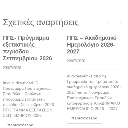
Σχετικές αναρτήσεις
ΠΠΣ- Πρόγραμμα
ΠΠΣ – Ακαδημαϊκό
εξεταστικής
Ημερολόγιο 2026-
περιόδου
2027
Σεπτεμβρίου 2026
29/07/2026
29/07/2026
Ανακοινώθηκε από τη
Γραμματεία του Τμήματος το
Invalid download ID.
ακαδημαϊκό ημερολόγιο 2026-
Πρόγραμμα Προπτυχιακών
2027 για το Πρόγραμμα
Σπουδών – Ωρολόγιο
Προπτυχιακών Σπουδών:
πρόγραμμα εξεταστικής
καταφόρτωση ΑΚΑΔΗΜΑΙΚΟ
περιόδου Σεπτεμβρίου 2026
ΗΜΕΡΟΛΟΓΙΟ 2026 – 2027
ΠΡΟΓΡΑΜΜΑ ΕΞΕΤΑΣΕΩΝ
ΣΕΠΤΕΜΒΡΙΟΥ 2026
περισσότερα
περισσότερα