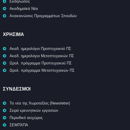
Εκδηλώσεις
Ακαδημαϊκά Νέα
Ανακοινώσεις Προγραμμάτων Σπουδών
ΧΡΉΣΙΜΑ
Ακαδ. ημερολόγιο Προπτυχιακού ΠΣ
Ακαδ. ημερολόγιο Μεταπτυχιακών ΠΣ
Ωρολ. πρόγραμμα Προπτυχιακού ΠΣ
Ωρολ. πρόγραμμα Μεταπτυχιακών ΠΣ
ΣΥΝΔΕΣΜΟΙ
Τα νέα της Χωροταξίας (Newsletter)
Σειρά ερευνητικών εργασιών
Περιοδικό αειχώρος
ΣΕΜΠΧΠΑ