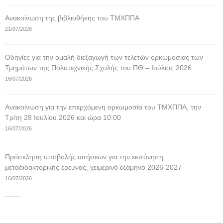
Ανακοίνωση της βιβλιοθήκης του ΤΜΧΠΠΑ
21/07/2026
Οδηγίες για την ομαλή διεξαγωγή των τελετών ορκωμοσίας των
Τμημάτων της Πολυτεχνικής Σχολής του ΠΘ – Ιούλιος 2026
16/07/2026
Ανακοίνωση για την επερχόμενη ορκωμοσία του ΤΜΧΠΠΑ, την
Τρίτη 28 Ιουλίου 2026 και ώρα 10:00
16/07/2026
Πρόσκληση υποβολής αιτήσεων για την εκπόνηση
μεταδιδακτορικής έρευνας, χειμερινό εξάμηνο 2026-2027
16/07/2026
____