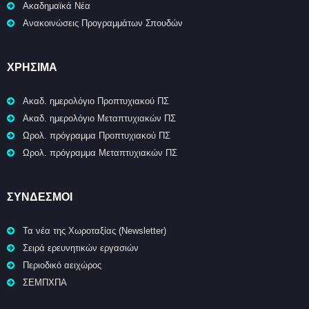
Ακαδημαϊκά Νέα
Ανακοινώσεις Προγραμμάτων Σπουδών
ΧΡΉΣΙΜΑ
Ακαδ. ημερολόγιο Προπτυχιακού ΠΣ
Ακαδ. ημερολόγιο Μεταπτυχιακών ΠΣ
Ωρολ. πρόγραμμα Προπτυχιακού ΠΣ
Ωρολ. πρόγραμμα Μεταπτυχιακών ΠΣ
ΣΥΝΔΕΣΜΟΙ
Τα νέα της Χωροταξίας (Newsletter)
Σειρά ερευνητικών εργασιών
Περιοδικό αειχώρος
ΣΕΜΠΧΠΑ