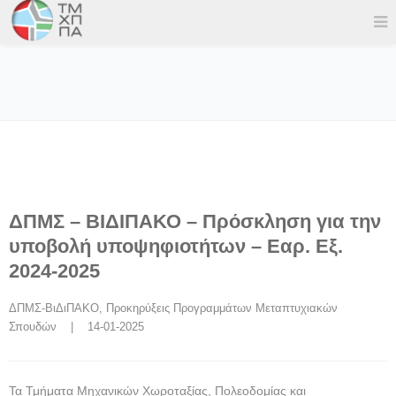
ΔΠΜΣ – ΒΙΔΙΠΑΚΟ – Πρόσκληση για την
υποβολή υποψηφιοτήτων – Εαρ. Εξ.
2024-2025
ΔΠΜΣ-ΒιΔιΠΑΚΟ
, 
Προκηρύξεις Προγραμμάτων Μεταπτυχιακών 
Σπουδών
    |    14-01-2025
Τα Τμήματα Μηχανικών Χωροταξίας, Πολεοδομίας και