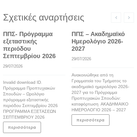
Σχετικές αναρτήσεις
ΠΠΣ- Πρόγραμμα
ΠΠΣ – Ακαδημαϊκό
εξεταστικής
Ημερολόγιο 2026-
περιόδου
2027
Σεπτεμβρίου 2026
29/07/2026
29/07/2026
Ανακοινώθηκε από τη
Γραμματεία του Τμήματος το
Invalid download ID.
ακαδημαϊκό ημερολόγιο 2026-
Πρόγραμμα Προπτυχιακών
2027 για το Πρόγραμμα
Σπουδών – Ωρολόγιο
Προπτυχιακών Σπουδών:
πρόγραμμα εξεταστικής
καταφόρτωση ΑΚΑΔΗΜΑΙΚΟ
περιόδου Σεπτεμβρίου 2026
ΗΜΕΡΟΛΟΓΙΟ 2026 – 2027
ΠΡΟΓΡΑΜΜΑ ΕΞΕΤΑΣΕΩΝ
ΣΕΠΤΕΜΒΡΙΟΥ 2026
περισσότερα
περισσότερα