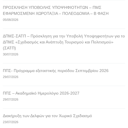
ΠΡΟΣΚΛΗΣΗ ΥΠΟΒΟΛΗΣ ΥΠΟΨΗΦΙΟΤΗΤΩΝ – ΠΜΣ
ΕΦΑΡΜΟΣΜΕΝΗ ΧΩΡΟΤΑΞΙΑ – ΠΟΛΕΟΔΟΜΙΑ – Β ΦΑΣΗ
05/08/2026
ΔΠΜΣ-ΣΑΤΠ – Πρόσκληση για την Υποβολή Υποψηφιοτήτων για το
ΔΠΜΣ «Σχεδιασμός και Ανάπτυξη Τουρισμού και Πολιτισμού»
(ΣΑΤΠ)
30/07/2026
ΠΠΣ- Πρόγραμμα εξεταστικής περιόδου Σεπτεμβρίου 2026
29/07/2026
ΠΠΣ – Ακαδημαϊκό Ημερολόγιο 2026-2027
29/07/2026
Διακήρυξη των Δελφών για τον Χωρικό Σχεδιασμό
23/07/2026