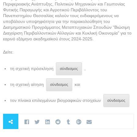
Περιφερειακής Ανάπτυξης, Πολιτικών Μηχανικών και Γεωπονίας
Φυτικής Παραγωγής και Αγροτικού Περιβάλλοντος του
Πανεπιστημίου Θεσσαλίας καλούν τους ενδιαφερόμενους να
υποβάλουν υποψηφιότητα για την παρακολούθηση του
Διατμηματικού Προγράμματος Μεταπτυχιακών Σπουδών “Βιώσιμη
Διαχείριση Περιβαλλοντικών Αλλαγών και Κυκλική Οικονομία” για το
εαρινό εξάμηνο ακαδημαϊκού έτους 2024-2025.
Δείτε:
τη σχετική πρόσκληση
,
σύνδεσμος
τη σχετική αίτηση
και
σύνδεσμος
τον πίνακα επιλεγμένων βιογραφικών στοιχείων
σύνδεσμος