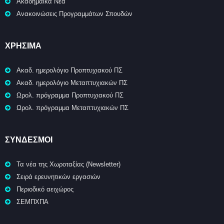
Ακαδημαϊκά Νέα
Ανακοινώσεις Προγραμμάτων Σπουδών
ΧΡΉΣΙΜΑ
Ακαδ. ημερολόγιο Προπτυχιακού ΠΣ
Ακαδ. ημερολόγιο Μεταπτυχιακών ΠΣ
Ωρολ. πρόγραμμα Προπτυχιακού ΠΣ
Ωρολ. πρόγραμμα Μεταπτυχιακών ΠΣ
ΣΥΝΔΕΣΜΟΙ
Τα νέα της Χωροταξίας (Newsletter)
Σειρά ερευνητικών εργασιών
Περιοδικό αειχώρος
ΣΕΜΠΧΠΑ