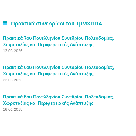
Πρακτικά συνεδρίων του ΤμΜΧΠΠΑ
Πρακτικά 7ου Πανελληνίου Συνεδρίου Πολεοδομίας,
Χωροταξίας και Περιφερειακής Ανάπτυξης
13-03-2026
Πρακτικά 6ου Πανελληνίου Συνεδρίου Πολεοδομίας,
Χωροταξίας και Περιφερειακής Ανάπτυξης
23-03-2023
Πρακτικά 5ου Πανελληνίου Συνεδρίου Πολεοδομίας,
Χωροταξίας και Περιφερειακής Ανάπτυξης
16-01-2019