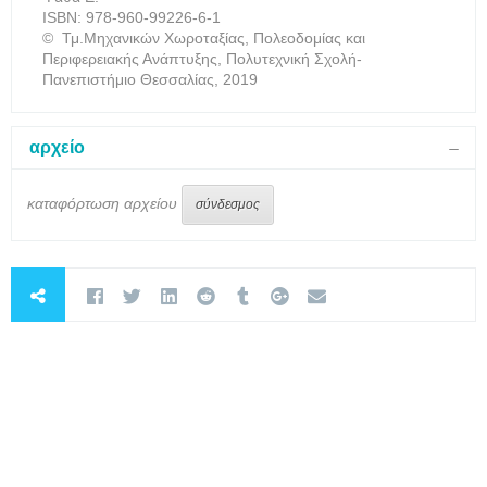
ISBN: 978-960-99226-6-1
© Τμ.Μηχανικών Χωροταξίας, Πολεοδομίας και
Περιφερειακής Ανάπτυξης, Πολυτεχνική Σχολή-
Πανεπιστήμιο Θεσσαλίας, 2019
αρχείο
καταφόρτωση αρχείου
σύνδεσμος