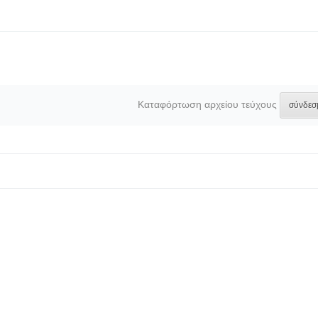
Καταφόρτωση αρχείου τεύχους
σύνδεσ