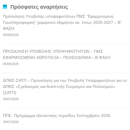
Πρόσφατες αναρτήσεις
Πρόσκληση Υποβολής υποψηφιοτήτων ΠΜΣ “Εφαρμοσμένη
Γεωπληροφορική” χειμερινού εξαμήνου ακ. έτους 2026-2027 – Β’
ΦΑΣΗ
05/08/2026
ΠΡΟΣΚΛΗΣΗ ΥΠΟΒΟΛΗΣ ΥΠΟΨΗΦΙΟΤΗΤΩΝ – ΠΜΣ
ΕΦΑΡΜΟΣΜΕΝΗ ΧΩΡΟΤΑΞΙΑ – ΠΟΛΕΟΔΟΜΙΑ – Β ΦΑΣΗ
05/08/2026
ΔΠΜΣ-ΣΑΤΠ – Πρόσκληση για την Υποβολή Υποψηφιοτήτων για το
ΔΠΜΣ «Σχεδιασμός και Ανάπτυξη Τουρισμού και Πολιτισμού»
(ΣΑΤΠ)
30/07/2026
ΠΠΣ- Πρόγραμμα εξεταστικής περιόδου Σεπτεμβρίου 2026
29/07/2026