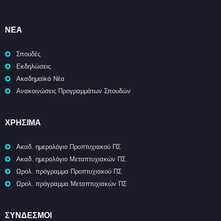
ΝΈΑ
Σπουδές
Εκδηλώσεις
Ακαδημαϊκά Νέα
Ανακοινώσεις Προγραμμάτων Σπουδών
ΧΡΉΣΙΜΑ
Ακαδ. ημερολόγιο Προπτυχιακού ΠΣ
Ακαδ. ημερολόγιο Μεταπτυχιακών ΠΣ
Ωρολ. πρόγραμμα Προπτυχιακού ΠΣ
Ωρολ. πρόγραμμα Μεταπτυχιακών ΠΣ
ΣΥΝΔΕΣΜΟΙ