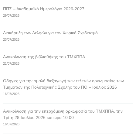
ΠΠΣ – Ακαδημαϊκό Ημερολόγιο 2026-2027
29/07/2026
Διακήρυξη των Δελφών για τον Χωρικό Σχεδιασμό
23/07/2026
Ανακοίνωση της βιβλιοθήκης του ΤΜΧΠΠΑ
21/07/2026
Οδηγίες για την ομαλή διεξαγωγή των τελετών ορκωμοσίας των
Τμημάτων της Πολυτεχνικής Σχολής του ΠΘ – Ιούλιος 2026
16/07/2026
Ανακοίνωση για την επερχόμενη ορκωμοσία του ΤΜΧΠΠΑ, την
Τρίτη 28 Ιουλίου 2026 και ώρα 10:00
16/07/2026