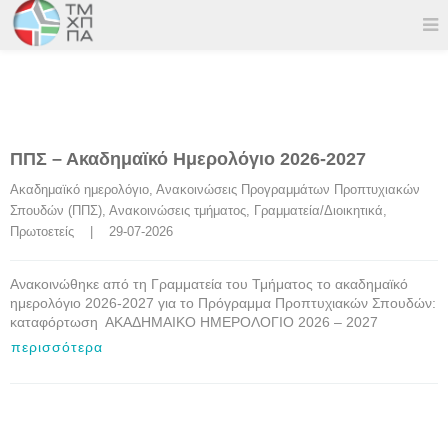
ΠΠΣ – Ακαδημαϊκό Ημερολόγιο 2026-2027
Ακαδημαϊκό ημερολόγιο
, 
Ανακοινώσεις Προγραμμάτων Προπτυχιακών 
Σπουδών (ΠΠΣ)
, 
Ανακοινώσεις τμήματος
, 
Γραμματεία/Διοικητικά
, 
Πρωτοετείς
    |    29-07-2026
Ανακοινώθηκε από τη Γραμματεία του Τμήματος το ακαδημαϊκό
ημερολόγιο 2026-2027 για το Πρόγραμμα Προπτυχιακών Σπουδών:
καταφόρτωση ΑΚΑΔΗΜΑΙΚΟ ΗΜΕΡΟΛΟΓΙΟ 2026 – 2027
περισσότερα