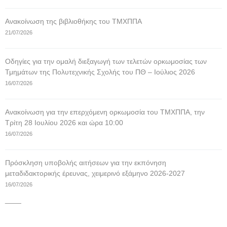
Ανακοίνωση της βιβλιοθήκης του ΤΜΧΠΠΑ
21/07/2026
Οδηγίες για την ομαλή διεξαγωγή των τελετών ορκωμοσίας των
Τμημάτων της Πολυτεχνικής Σχολής του ΠΘ – Ιούλιος 2026
16/07/2026
Ανακοίνωση για την επερχόμενη ορκωμοσία του ΤΜΧΠΠΑ, την
Τρίτη 28 Ιουλίου 2026 και ώρα 10:00
16/07/2026
Πρόσκληση υποβολής αιτήσεων για την εκπόνηση
μεταδιδακτορικής έρευνας, χειμερινό εξάμηνο 2026-2027
16/07/2026
____