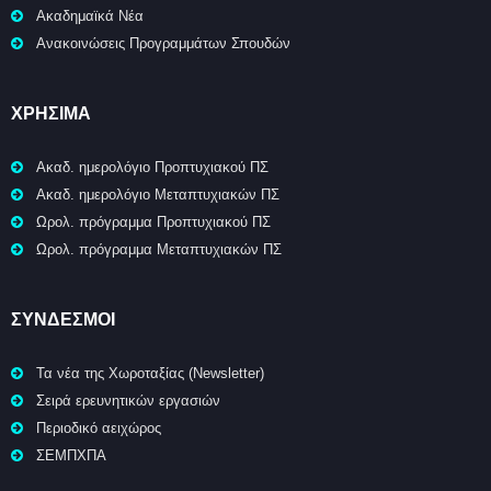
Ακαδημαϊκά Νέα
Ανακοινώσεις Προγραμμάτων Σπουδών
ΧΡΉΣΙΜΑ
Ακαδ. ημερολόγιο Προπτυχιακού ΠΣ
Ακαδ. ημερολόγιο Μεταπτυχιακών ΠΣ
Ωρολ. πρόγραμμα Προπτυχιακού ΠΣ
Ωρολ. πρόγραμμα Μεταπτυχιακών ΠΣ
ΣΥΝΔΕΣΜΟΙ
Τα νέα της Χωροταξίας (Newsletter)
Σειρά ερευνητικών εργασιών
Περιοδικό αειχώρος
ΣΕΜΠΧΠΑ