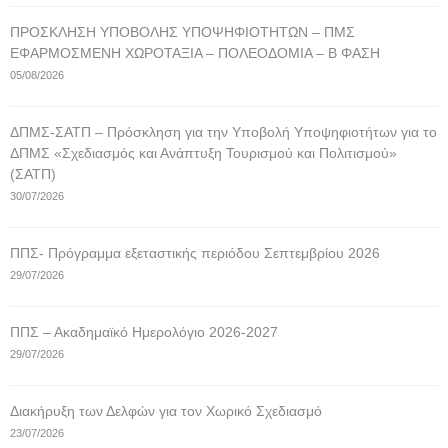
ΠΡΟΣΚΛΗΣΗ ΥΠΟΒΟΛΗΣ ΥΠΟΨΗΦΙΟΤΗΤΩΝ – ΠΜΣ
ΕΦΑΡΜΟΣΜΕΝΗ ΧΩΡΟΤΑΞΙΑ – ΠΟΛΕΟΔΟΜΙΑ – Β ΦΑΣΗ
05/08/2026
ΔΠΜΣ-ΣΑΤΠ – Πρόσκληση για την Υποβολή Υποψηφιοτήτων για το
ΔΠΜΣ «Σχεδιασμός και Ανάπτυξη Τουρισμού και Πολιτισμού»
(ΣΑΤΠ)
30/07/2026
ΠΠΣ- Πρόγραμμα εξεταστικής περιόδου Σεπτεμβρίου 2026
29/07/2026
ΠΠΣ – Ακαδημαϊκό Ημερολόγιο 2026-2027
29/07/2026
Διακήρυξη των Δελφών για τον Χωρικό Σχεδιασμό
23/07/2026