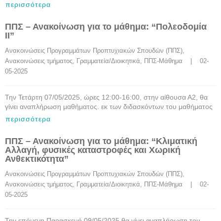
περισσότερα
ΠΠΣ – Ανακοίνωση για το μάθημα: “Πολεοδομία
ΙΙ”
Ανακοινώσεις Προγραμμάτων Προπτυχιακών Σπουδών (ΠΠΣ)
, 
Ανακοινώσεις τμήματος
, 
Γραμματεία/Διοικητικά
, 
ΠΠΣ-Μάθημα
    |    02-
05-2025
Την Τετάρτη 07/05/2025, ώρες 12:00-16:00, στην αίθουσα Α2, θα
γίνει αναπλήρωση μαθήματος. εκ των διδασκόντων του μαθήματος
περισσότερα
ΠΠΣ – Ανακοίνωση για το μάθημα: “Κλιματική
Αλλαγή, φυσικές καταστροφές και Χωρική
Ανθεκτικότητα”
Ανακοινώσεις Προγραμμάτων Προπτυχιακών Σπουδών (ΠΠΣ)
, 
Ανακοινώσεις τμήματος
, 
Γραμματεία/Διοικητικά
, 
ΠΠΣ-Μάθημα
    |    02-
05-2025
Την επόμενη Παρασκευή 09/05/2025 θα γίνει αναπλήρωση του