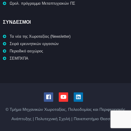
Ωρολ. πρόγραμμα Μεταπτυχιακών ΠΣ
ΣΥΝΔΕΣΜΟΙ
Τα νέα της Χωροταξίας (Newsletter)
Σειρά ερευνητικών εργασιών
Περιοδικό αειχώρος
ΣΕΜΠΧΠΑ
© Τμήμα Μηχανικών Χωροταξίας, Πολεοδομίας και Περιφερειακής
Ανάπτυξης | Πολυτεχνική Σχολή | Πανεπιστήμιο Θεσσαλίας