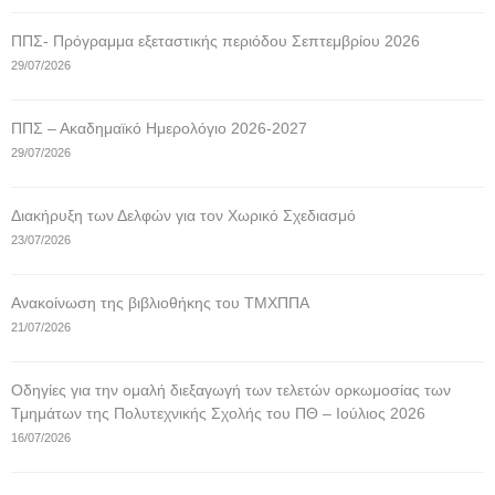
ΠΠΣ- Πρόγραμμα εξεταστικής περιόδου Σεπτεμβρίου 2026
29/07/2026
ΠΠΣ – Ακαδημαϊκό Ημερολόγιο 2026-2027
29/07/2026
Διακήρυξη των Δελφών για τον Χωρικό Σχεδιασμό
23/07/2026
Ανακοίνωση της βιβλιοθήκης του ΤΜΧΠΠΑ
21/07/2026
Οδηγίες για την ομαλή διεξαγωγή των τελετών ορκωμοσίας των
Τμημάτων της Πολυτεχνικής Σχολής του ΠΘ – Ιούλιος 2026
16/07/2026