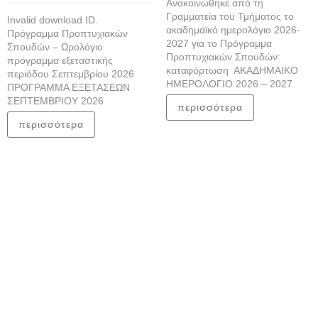
Ανακοινώθηκε από τη
Γραμματεία του Τμήματος το
Invalid download ID.
ακαδημαϊκό ημερολόγιο 2026-
Πρόγραμμα Προπτυχιακών
2027 για το Πρόγραμμα
Σπουδών – Ωρολόγιο
Προπτυχιακών Σπουδών:
πρόγραμμα εξεταστικής
καταφόρτωση ΑΚΑΔΗΜΑΙΚΟ
περιόδου Σεπτεμβρίου 2026
ΗΜΕΡΟΛΟΓΙΟ 2026 – 2027
ΠΡΟΓΡΑΜΜΑ ΕΞΕΤΑΣΕΩΝ
ΣΕΠΤΕΜΒΡΙΟΥ 2026
περισσότερα
περισσότερα