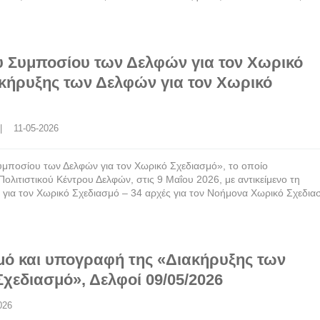
 Συμποσίου των Δελφών για τον Χωρικό
κήρυξης των Δελφών για τον Χωρικό
 |    11-05-2026
Συμποσίου των Δελφών για τον Χωρικό Σχεδιασμό», το οποίο
λιτιστικού Κέντρου Δελφών, στις 9 Μαΐου 2026, με αντικείμενο τη
ια τον Χωρικό Σχεδιασμό – 34 αρχές για τον Νοήμονα Χωρικό Σχεδια
μό και υπογραφή της «Διακήρυξης των
χεδιασμό», Δελφοί 09/05/2026
2026