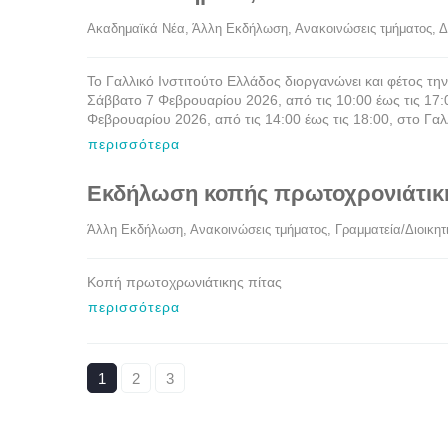
Ακαδημαϊκά Νέα
, 
Άλλη Εκδήλωση
, 
Ανακοινώσεις τμήματος
, 
Δ
Το Γαλλικό Ινστιτούτο Ελλάδος διοργανώνει και φέτος τ
Σάββατο 7 Φεβρουαρίου 2026, από τις 10:00 έως τις 17:
Φεβρουαρίου 2026, από τις 14:00 έως τις 18:00, στο Γαλ
περισσότερα
Εκδήλωση κοπής πρωτοχρονιάτικη
Άλλη Εκδήλωση
, 
Ανακοινώσεις τμήματος
, 
Γραμματεία/Διοικητ
Κοπή πρωτοχρωνιάτικης πίτας
περισσότερα
1
2
3