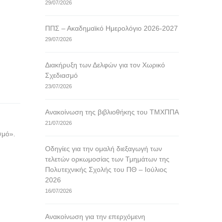
29/07/2026
ΠΠΣ – Ακαδημαϊκό Ημερολόγιο 2026-2027
29/07/2026
Διακήρυξη των Δελφών για τον Χωρικό
Σχεδιασμό
23/07/2026
Ανακοίνωση της βιβλιοθήκης του ΤΜΧΠΠΑ
21/07/2026
σμό».
Οδηγίες για την ομαλή διεξαγωγή των
τελετών ορκωμοσίας των Τμημάτων της
Πολυτεχνικής Σχολής του ΠΘ – Ιούλιος
2026
16/07/2026
Ανακοίνωση για την επερχόμενη