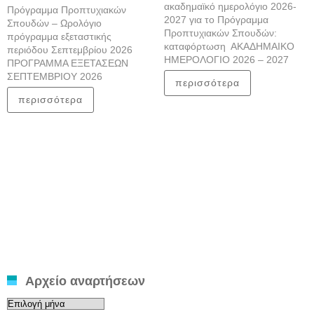
ακαδημαϊκό ημερολόγιο 2026-
Πρόγραμμα Προπτυχιακών
2027 για το Πρόγραμμα
Σπουδών – Ωρολόγιο
Προπτυχιακών Σπουδών:
πρόγραμμα εξεταστικής
καταφόρτωση ΑΚΑΔΗΜΑΙΚΟ
περιόδου Σεπτεμβρίου 2026
ΗΜΕΡΟΛΟΓΙΟ 2026 – 2027
ΠΡΟΓΡΑΜΜΑ ΕΞΕΤΑΣΕΩΝ
ΣΕΠΤΕΜΒΡΙΟΥ 2026
περισσότερα
περισσότερα
Αρχείο αναρτήσεων
Αρχείο