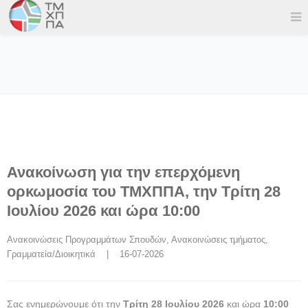
Ανακοίνωση για την επερχόμενη
ορκωμοσία του ΤΜΧΠΠΑ, την Τρίτη 28
Ιουλίου 2026 και ώρα 10:00
Ανακοινώσεις Προγραμμάτων Σπουδών
, 
Ανακοινώσεις τμήματος
, 
Γραμματεία/Διοικητικά
    |    16-07-2026
Σας ενημερώνουμε ότι την
Τρίτη 28 Ιουλίου 2026
και ώρα
10:00