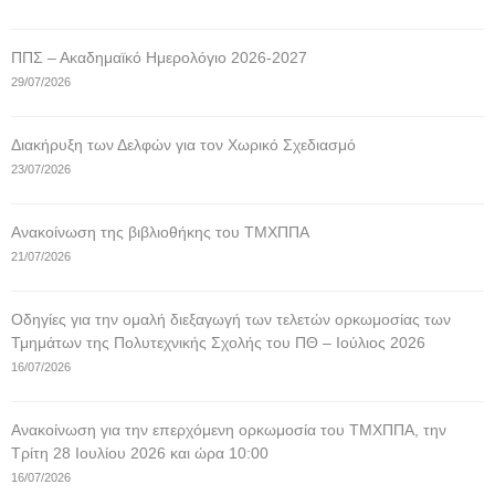
ΠΠΣ – Ακαδημαϊκό Ημερολόγιο 2026-2027
29/07/2026
Διακήρυξη των Δελφών για τον Χωρικό Σχεδιασμό
23/07/2026
Ανακοίνωση της βιβλιοθήκης του ΤΜΧΠΠΑ
21/07/2026
Οδηγίες για την ομαλή διεξαγωγή των τελετών ορκωμοσίας των
Τμημάτων της Πολυτεχνικής Σχολής του ΠΘ – Ιούλιος 2026
16/07/2026
Ανακοίνωση για την επερχόμενη ορκωμοσία του ΤΜΧΠΠΑ, την
Τρίτη 28 Ιουλίου 2026 και ώρα 10:00
16/07/2026