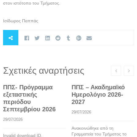
στον ιστότοπο του Τμήματος.
Ισίδωρος Παππάς
Σχετικές αναρτήσεις
ΠΠΣ- Πρόγραμμα
ΠΠΣ – Ακαδημαϊκό
εξεταστικής
Ημερολόγιο 2026-
περιόδου
2027
Σεπτεμβρίου 2026
29/07/2026
29/07/2026
Ανακοινώθηκε από τη
Γραμματεία του Τμήματος το
Invalid download ID.