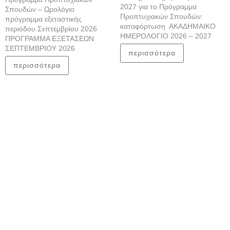
2027 για το Πρόγραμμα
Σπουδών – Ωρολόγιο
Προπτυχιακών Σπουδών:
πρόγραμμα εξεταστικής
καταφόρτωση ΑΚΑΔΗΜΑΙΚΟ
περιόδου Σεπτεμβρίου 2026
ΗΜΕΡΟΛΟΓΙΟ 2026 – 2027
ΠΡΟΓΡΑΜΜΑ ΕΞΕΤΑΣΕΩΝ
ΣΕΠΤΕΜΒΡΙΟΥ 2026
περισσότερα
περισσότερα