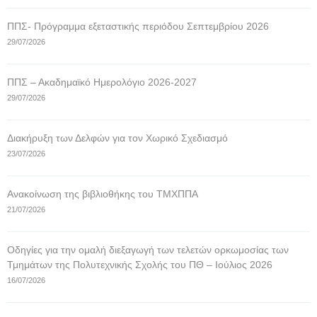
ΠΠΣ- Πρόγραμμα εξεταστικής περιόδου Σεπτεμβρίου 2026
29/07/2026
ΠΠΣ – Ακαδημαϊκό Ημερολόγιο 2026-2027
29/07/2026
Διακήρυξη των Δελφών για τον Χωρικό Σχεδιασμό
23/07/2026
Ανακοίνωση της βιβλιοθήκης του ΤΜΧΠΠΑ
21/07/2026
Οδηγίες για την ομαλή διεξαγωγή των τελετών ορκωμοσίας των
Τμημάτων της Πολυτεχνικής Σχολής του ΠΘ – Ιούλιος 2026
16/07/2026