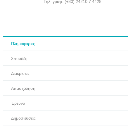
Τηλ. γραφ.
(+30) 24210 7 4428
Πληροφορίες
Σπουδές
Διακρίσεις
Απασχόληση
Έρευνα
Δημοσιεύσεις