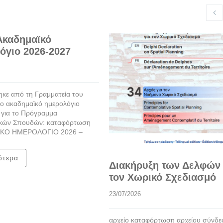
Ακαδημαϊκό
όγιο 2026-2027
κε από τη Γραμματεία του
ο ακαδημαϊκό ημερολόγιο
 για το Πρόγραμμα
κών Σπουδών: καταφόρτωση
ΚΟ ΗΜΕΡΟΛΟΓΙΟ 2026 –
ότερα
Διακήρυξη των Δελφών 
τον Χωρικό Σχεδιασμό
23/07/2026
αρχείο καταφόρτωση αρχείου σύνδ