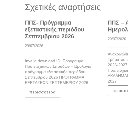
Σχετικές αναρτήσεις
ΠΠΣ- Πρόγραμμα
ΠΠΣ – 
εξεταστικής περιόδου
Ημερολ
Σεπτεμβρίου 2026
29/07/2026
29/07/2026
Ανακοινώθη
Τμήματος τ
Invalid download ID. Πρόγραμμα
2026-2027
Προπτυχιακών Σπουδών – Ωρολόγιο
Προπτυχια
πρόγραμμα εξεταστικής περιόδου
ΑΚΑΔΗΜΑΙ
Σεπτεμβρίου 2026 ΠΡΟΓΡΑΜΜΑ
2027
ΕΞΕΤΑΣΕΩΝ ΣΕΠΤΕΜΒΡΙΟΥ 2026
περισσ
περισσότερα