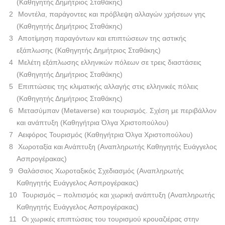
(Καθηγητής Δημήτριος Σταθάκης)
Μοντέλα, παράγοντες και πρόβλεψη αλλαγών χρήσεων γης
(Καθηγητής Δημήτριος Σταθάκης)
Αποτίμηση παραγόντων και επιπτώσεων της αστικής
εξάπλωσης (Καθηγητής Δημήτριος Σταθάκης)
Μελέτη εξάπλωσης ελληνικών πόλεων σε τρεις διαστάσεις
(Καθηγητής Δημήτριος Σταθάκης)
Επιπτώσεις της κλιματικής αλλαγής στις ελληνικές πόλεις
(Καθηγητής Δημήτριος Σταθάκης)
Μετασύμπαν (Metaverse) και τουρισμός. Σχέση με περιβάλλον
και ανάπτυξη (Καθηγήτρια Όλγα Χριστοπούλου)
Αειφόρος Τουρισμός (Καθηγήτρια Όλγα Χριστοπούλου)
Χωροταξία και Ανάπτυξη (Αναπληρωτής Καθηγητής Ευάγγελος
Ασπρογέρακας)
Θαλάσσιος Χωροταξικός Σχεδιασμός (Αναπληρωτής
Καθηγητής Ευάγγελος Ασπρογέρακας)
Τουρισμός – πολιτισμός και χωρική ανάπτυξη (Αναπληρωτής
Καθηγητής Ευάγγελος Ασπρογέρακας)
Οι χωρικές επιπτώσεις του τουρισμού κρουαζιέρας στην