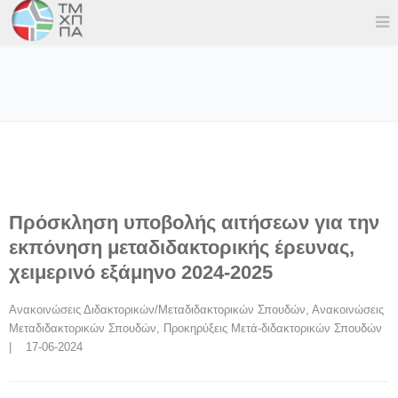
Πρόσκληση υποβολής αιτήσεων για την
εκπόνηση μεταδιδακτορικής έρευνας,
χειμερινό εξάμηνο 2024-2025
Ανακοινώσεις Διδακτορικών/Μεταδιδακτορικών Σπουδών
, 
Ανακοινώσεις 
Μεταδιδακτορικών Σπουδών
, 
Προκηρύξεις Μετά-διδακτορικών Σπουδών
|    17-06-2024