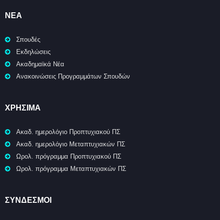
ΝΈΑ
Σπουδές
Εκδηλώσεις
Ακαδημαϊκά Νέα
Ανακοινώσεις Προγραμμάτων Σπουδών
ΧΡΉΣΙΜΑ
Ακαδ. ημερολόγιο Προπτυχιακού ΠΣ
Ακαδ. ημερολόγιο Μεταπτυχιακών ΠΣ
Ωρολ. πρόγραμμα Προπτυχιακού ΠΣ
Ωρολ. πρόγραμμα Μεταπτυχιακών ΠΣ
ΣΥΝΔΕΣΜΟΙ