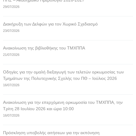
ΠΠΣ – Ακαδημαϊκό Ημερολόγιο 2026-2027
29/07/2026
Διακήρυξη των Δελφών για τον Χωρικό Σχεδιασμό
23/07/2026
Ανακοίνωση της βιβλιοθήκης του ΤΜΧΠΠΑ
21/07/2026
Οδηγίες για την ομαλή διεξαγωγή των τελετών ορκωμοσίας των
Τμημάτων της Πολυτεχνικής Σχολής του ΠΘ – Ιούλιος 2026
16/07/2026
Ανακοίνωση για την επερχόμενη ορκωμοσία του ΤΜΧΠΠΑ, την
Τρίτη 28 Ιουλίου 2026 και ώρα 10:00
16/07/2026
Πρόσκληση υποβολής αιτήσεων για την εκπόνηση