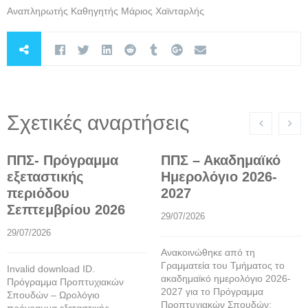
Αναπληρωτής Καθηγητής Μάριος Χαϊνταρλής
Σχετικές αναρτήσεις
ΠΠΣ- Πρόγραμμα
ΠΠΣ – Ακαδημαϊκό
εξεταστικής
Ημερολόγιο 2026-
περιόδου
2027
Σεπτεμβρίου 2026
29/07/2026
29/07/2026
Ανακοινώθηκε από τη
Γραμματεία του Τμήματος το
Invalid download ID.
ακαδημαϊκό ημερολόγιο 2026-
Πρόγραμμα Προπτυχιακών
2027 για το Πρόγραμμα
Σπουδών – Ωρολόγιο
Προπτυχιακών Σπουδών: