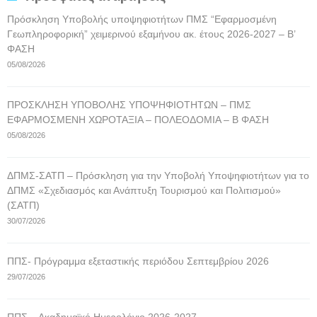
Πρόσκληση Υποβολής υποψηφιοτήτων ΠΜΣ “Εφαρμοσμένη
Γεωπληροφορική” χειμερινού εξαμήνου ακ. έτους 2026-2027 – Β’
ΦΑΣΗ
05/08/2026
ΠΡΟΣΚΛΗΣΗ ΥΠΟΒΟΛΗΣ ΥΠΟΨΗΦΙΟΤΗΤΩΝ – ΠΜΣ
ΕΦΑΡΜΟΣΜΕΝΗ ΧΩΡΟΤΑΞΙΑ – ΠΟΛΕΟΔΟΜΙΑ – Β ΦΑΣΗ
05/08/2026
ΔΠΜΣ-ΣΑΤΠ – Πρόσκληση για την Υποβολή Υποψηφιοτήτων για το
ΔΠΜΣ «Σχεδιασμός και Ανάπτυξη Τουρισμού και Πολιτισμού»
(ΣΑΤΠ)
30/07/2026
ΠΠΣ- Πρόγραμμα εξεταστικής περιόδου Σεπτεμβρίου 2026
29/07/2026