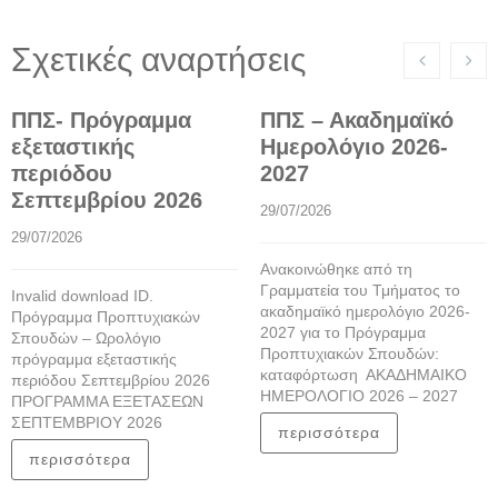
Σχετικές αναρτήσεις
ΠΠΣ- Πρόγραμμα
ΠΠΣ – Ακαδημαϊκό
εξεταστικής
Ημερολόγιο 2026-
περιόδου
2027
Σεπτεμβρίου 2026
29/07/2026
29/07/2026
Ανακοινώθηκε από τη
Γραμματεία του Τμήματος το
Invalid download ID.
ακαδημαϊκό ημερολόγιο 2026-
Πρόγραμμα Προπτυχιακών
2027 για το Πρόγραμμα
Σπουδών – Ωρολόγιο
Προπτυχιακών Σπουδών:
πρόγραμμα εξεταστικής
καταφόρτωση ΑΚΑΔΗΜΑΙΚΟ
περιόδου Σεπτεμβρίου 2026
ΗΜΕΡΟΛΟΓΙΟ 2026 – 2027
ΠΡΟΓΡΑΜΜΑ ΕΞΕΤΑΣΕΩΝ
ΣΕΠΤΕΜΒΡΙΟΥ 2026
περισσότερα
περισσότερα