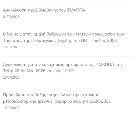
Ανακοίνωση της βιβλιοθήκης του ΤΜΧΠΠΑ
21/07/2026
Οδηγίες για την ομαλή διεξαγωγή των τελετών ορκωμοσίας των
Τμημάτων της Πολυτεχνικής Σχολής του ΠΘ – Ιούλιος 2026
16/07/2026
Ανακοίνωση για την επερχόμενη ορκωμοσία του ΤΜΧΠΠΑ, την
Τρίτη 28 Ιουλίου 2026 και ώρα 10:00
16/07/2026
Πρόσκληση υποβολής αιτήσεων για την εκπόνηση
μεταδιδακτορικής έρευνας, χειμερινό εξάμηνο 2026-2027
16/07/2026
____