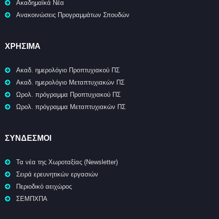
Ακαδημαϊκά Νέα
Ανακοινώσεις Προγραμμάτων Σπουδών
ΧΡΉΣΙΜΑ
Ακαδ. ημερολόγιο Προπτυχιακού ΠΣ
Ακαδ. ημερολόγιο Μεταπτυχιακών ΠΣ
Ωρολ. πρόγραμμα Προπτυχιακού ΠΣ
Ωρολ. πρόγραμμα Μεταπτυχιακών ΠΣ
ΣΥΝΔΕΣΜΟΙ
Τα νέα της Χωροταξίας (Newsletter)
Σειρά ερευνητικών εργασιών
Περιοδικό αειχώρος
ΣΕΜΠΧΠΑ