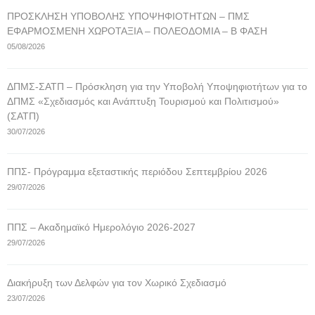
ΠΡΟΣΚΛΗΣΗ ΥΠΟΒΟΛΗΣ ΥΠΟΨΗΦΙΟΤΗΤΩΝ – ΠΜΣ
ΕΦΑΡΜΟΣΜΕΝΗ ΧΩΡΟΤΑΞΙΑ – ΠΟΛΕΟΔΟΜΙΑ – Β ΦΑΣΗ
05/08/2026
ΔΠΜΣ-ΣΑΤΠ – Πρόσκληση για την Υποβολή Υποψηφιοτήτων για το
ΔΠΜΣ «Σχεδιασμός και Ανάπτυξη Τουρισμού και Πολιτισμού»
(ΣΑΤΠ)
30/07/2026
ΠΠΣ- Πρόγραμμα εξεταστικής περιόδου Σεπτεμβρίου 2026
29/07/2026
ΠΠΣ – Ακαδημαϊκό Ημερολόγιο 2026-2027
29/07/2026
Διακήρυξη των Δελφών για τον Χωρικό Σχεδιασμό
23/07/2026