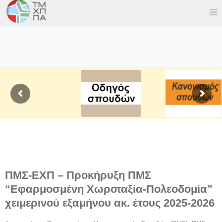
ΠΜΣ-ΕΧΠ – Προκήρυξη ΠΜΣ
“Εφαρμοσμένη Χωροταξία-Πολεοδομία”
χειμερινού εξαμήνου ακ. έτους 2025-2026