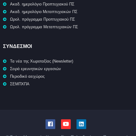
Ακαδ. ημερολόγιο Προπτυχιακού ΠΣ
Ακαδ. ημερολόγιο Μεταπτυχιακών ΠΣ
Ωρολ. πρόγραμμα Προπτυχιακού ΠΣ
Ωρολ. πρόγραμμα Μεταπτυχιακών ΠΣ
ΣΥΝΔΕΣΜΟΙ
Τα νέα της Χωροταξίας (Newsletter)
Σειρά ερευνητικών εργασιών
Περιοδικό αειχώρος
ΣΕΜΠΧΠΑ