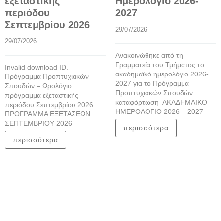
εξεταστικής
Ημερολόγιο 2026-
περιόδου
2027
Σεπτεμβρίου 2026
29/07/2026
29/07/2026
Ανακοινώθηκε από τη
Γραμματεία του Τμήματος το
Invalid download ID.
ακαδημαϊκό ημερολόγιο 2026-
Πρόγραμμα Προπτυχιακών
2027 για το Πρόγραμμα
Σπουδών – Ωρολόγιο
Προπτυχιακών Σπουδών:
πρόγραμμα εξεταστικής
καταφόρτωση ΑΚΑΔΗΜΑΙΚΟ
περιόδου Σεπτεμβρίου 2026
ΗΜΕΡΟΛΟΓΙΟ 2026 – 2027
ΠΡΟΓΡΑΜΜΑ ΕΞΕΤΑΣΕΩΝ
ΣΕΠΤΕΜΒΡΙΟΥ 2026
περισσότερα
περισσότερα