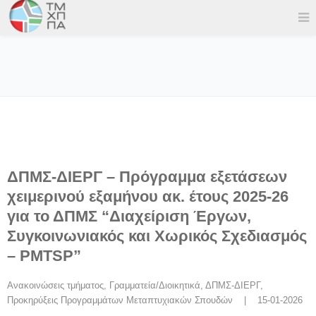
ΔΠΜΣ-ΔΙΕΡΓ – Πρόγραμμα εξετάσεων
χειμερινού εξαμήνου ακ. έτους 2025-26
για το ΔΠΜΣ “Διαχείριση Έργων,
Συγκοινωνιακός και Χωρικός Σχεδιασμός
– PMTSP”
Ανακοινώσεις τμήματος
, 
Γραμματεία/Διοικητικά
, 
ΔΠΜΣ-ΔΙΕΡΓ
, 
Προκηρύξεις Προγραμμάτων Μεταπτυχιακών Σπουδών
    |    15-01-2026