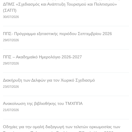
ΔΠΜΣ «Σχεδιασμός και Ανάπτυξη Τουρισμού και Πολιτισμού»
(ΣΑΤΠ)
30/07/2026
ΠΠΣ- Πρόγραμμα εξεταστικής περιόδου Σεπτεμβρίου 2026
29/07/2026
ΠΠΣ – Ακαδημαϊκό Ημερολόγιο 2026-2027
29/07/2026
Διακήρυξη των Δελφών για τον Χωρικό Σχεδιασμό
23/07/2026
Ανακοίνωση της βιβλιοθήκης του ΤΜΧΠΠΑ
21/07/2026
Οδηγίες για την ομαλή διεξαγωγή των τελετών ορκωμοσίας των