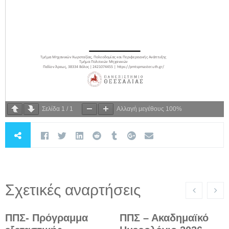
Σελίδα
1
/
1
Αλλαγή μεγέθους
100%
Σχετικές αναρτήσεις
ΠΠΣ- Πρόγραμμα
ΠΠΣ – Ακαδημαϊκό