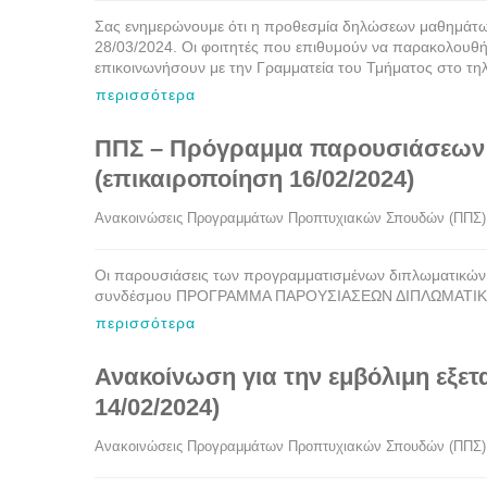
Σας ενημερώνουμε ότι η προθεσμία δηλώσεων μαθημάτων
28/03/2024. Οι φοιτητές που επιθυμούν να παρακολουθήσ
επικοινωνήσουν με την Γραμματεία του Τμήματος στο τ
περισσότερα
ΠΠΣ – Πρόγραμμα παρουσιάσεων 
(επικαιροποίηση 16/02/2024)
Ανακοινώσεις Προγραμμάτων Προπτυχιακών Σπουδών (ΠΠΣ)
Οι παρουσιάσεις των προγραμματισμένων διπλωματικών
συνδέσμου ΠΡΟΓΡΑΜΜΑ ΠΑΡΟΥΣΙΑΣΕΩΝ ΔΙΠΛΩΜΑΤΙΚ
περισσότερα
Ανακοίνωση για την εμβόλιμη εξετ
14/02/2024)
Ανακοινώσεις Προγραμμάτων Προπτυχιακών Σπουδών (ΠΠΣ)