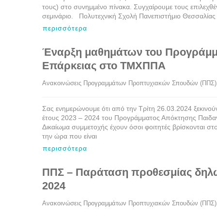
τους) στο συνημμένο πίνακα. Συγχαίρουμε τους επιλεχθέν
σεμινάριο. Πολυτεχνική Σχολή Πανεπιστήμιο Θεσσαλίας
περισσότερα
Έναρξη μαθημάτων του Προγράμμα
Επάρκειας στο ΤΜΧΠΠΑ
Ανακοινώσεις Προγραμμάτων Προπτυχιακών Σπουδών (ΠΠΣ)
Σας ενημερώνουμε ότι από την Τρίτη 26.03.2024 ξεκινο
έτους 2023 – 2024 του Προγράμματος Απόκτησης Παιδαγ
Δικαίωμα συμμετοχής έχουν όσοι φοιτητές βρίσκονται στ
την ώρα που είναι
περισσότερα
ΠΠΣ – Παράταση προθεσμίας δηλώ
2024
Ανακοινώσεις Προγραμμάτων Προπτυχιακών Σπουδών (ΠΠΣ)