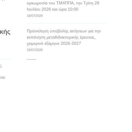
ορκωμοσία του ΤΜΧΠΠΑ, την Τρίτη 28
Ιουλίου 2026 και ώρα 10:00
16/07/2026
κής
Πρόσκληση υποβολής αιτήσεων για την
εκπόνηση μεταδιδακτορικής έρευνας,
χειμερινό εξάμηνο 2026-2027
16/07/2026
____
ύ
νει