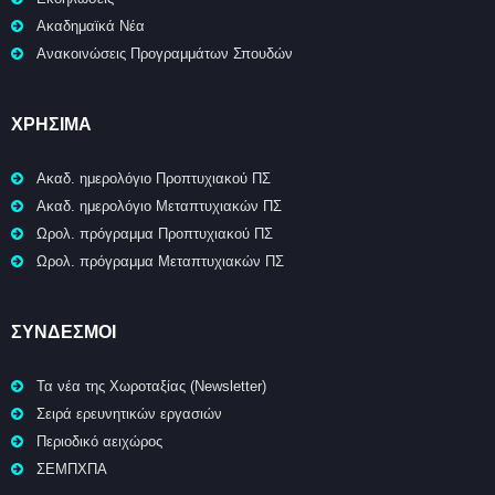
Ακαδημαϊκά Νέα
Ανακοινώσεις Προγραμμάτων Σπουδών
ΧΡΉΣΙΜΑ
Ακαδ. ημερολόγιο Προπτυχιακού ΠΣ
Ακαδ. ημερολόγιο Μεταπτυχιακών ΠΣ
Ωρολ. πρόγραμμα Προπτυχιακού ΠΣ
Ωρολ. πρόγραμμα Μεταπτυχιακών ΠΣ
ΣΥΝΔΕΣΜΟΙ
Τα νέα της Χωροταξίας (Newsletter)
Σειρά ερευνητικών εργασιών
Περιοδικό αειχώρος
ΣΕΜΠΧΠΑ