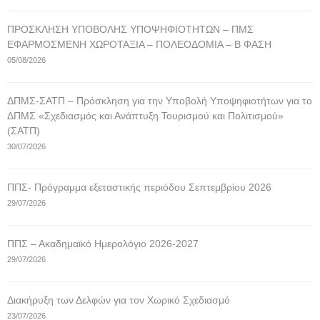
ΠΡΟΣΚΛΗΣΗ ΥΠΟΒΟΛΗΣ ΥΠΟΨΗΦΙΟΤΗΤΩΝ – ΠΜΣ
ΕΦΑΡΜΟΣΜΕΝΗ ΧΩΡΟΤΑΞΙΑ – ΠΟΛΕΟΔΟΜΙΑ – Β ΦΑΣΗ
05/08/2026
ΔΠΜΣ-ΣΑΤΠ – Πρόσκληση για την Υποβολή Υποψηφιοτήτων για το
ΔΠΜΣ «Σχεδιασμός και Ανάπτυξη Τουρισμού και Πολιτισμού»
(ΣΑΤΠ)
30/07/2026
ΠΠΣ- Πρόγραμμα εξεταστικής περιόδου Σεπτεμβρίου 2026
29/07/2026
ΠΠΣ – Ακαδημαϊκό Ημερολόγιο 2026-2027
29/07/2026
Διακήρυξη των Δελφών για τον Χωρικό Σχεδιασμό
23/07/2026