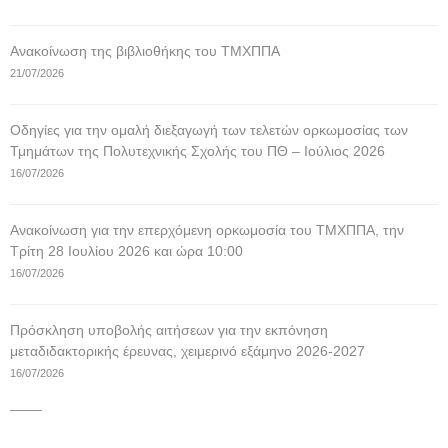
Ανακοίνωση της βιβλιοθήκης του ΤΜΧΠΠΑ
21/07/2026
Οδηγίες για την ομαλή διεξαγωγή των τελετών ορκωμοσίας των
Τμημάτων της Πολυτεχνικής Σχολής του ΠΘ – Ιούλιος 2026
16/07/2026
Ανακοίνωση για την επερχόμενη ορκωμοσία του ΤΜΧΠΠΑ, την
Τρίτη 28 Ιουλίου 2026 και ώρα 10:00
16/07/2026
Πρόσκληση υποβολής αιτήσεων για την εκπόνηση
μεταδιδακτορικής έρευνας, χειμερινό εξάμηνο 2026-2027
16/07/2026
____