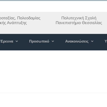
οταξίας, Πολεοδομίας
Πολυτεχνική Σχολή
ακής Ανάπτυξης
Πανεπιστήμιο Θεσσαλίας
Έρευνα
Προσωπικό
Ανακοινώσεις
Υ