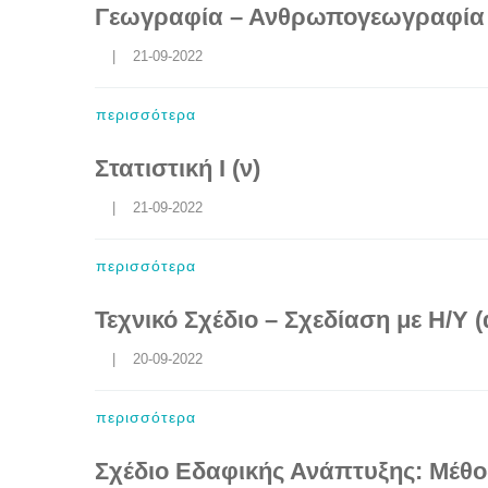
Γεωγραφία – Ανθρωπογεωγραφία 
    |    21-09-2022
περισσότερα
Στατιστική Ι (ν)
    |    21-09-2022
περισσότερα
Τεχνικό Σχέδιο – Σχεδίαση με Η/Υ (
    |    20-09-2022
περισσότερα
Σχέδιο Εδαφικής Ανάπτυξης: Μέθοδ