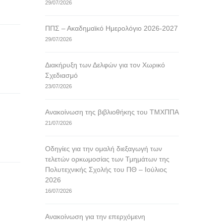
29/07/2026
ΠΠΣ – Ακαδημαϊκό Ημερολόγιο 2026-2027
29/07/2026
Διακήρυξη των Δελφών για τον Χωρικό
Σχεδιασμό
23/07/2026
Ανακοίνωση της βιβλιοθήκης του ΤΜΧΠΠΑ
21/07/2026
Οδηγίες για την ομαλή διεξαγωγή των
τελετών ορκωμοσίας των Τμημάτων της
Πολυτεχνικής Σχολής του ΠΘ – Ιούλιος
2026
16/07/2026
Ανακοίνωση για την επερχόμενη