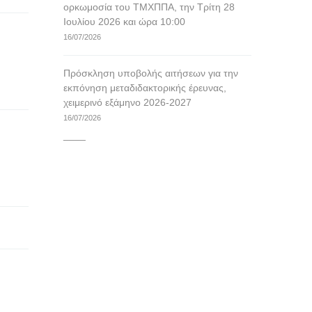
ορκωμοσία του ΤΜΧΠΠΑ, την Τρίτη 28
Ιουλίου 2026 και ώρα 10:00
16/07/2026
Πρόσκληση υποβολής αιτήσεων για την
εκπόνηση μεταδιδακτορικής έρευνας,
χειμερινό εξάμηνο 2026-2027
16/07/2026
____