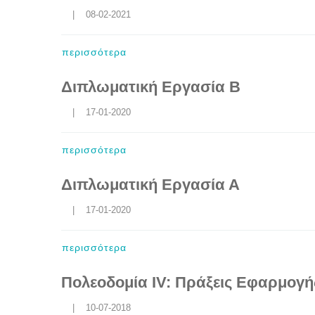
    |    08-02-2021
περισσότερα
Διπλωματική Εργασία Β
    |    17-01-2020
περισσότερα
Διπλωματική Εργασία Α
    |    17-01-2020
περισσότερα
Πολεοδομία IV: Πράξεις Εφαρμογή
    |    10-07-2018