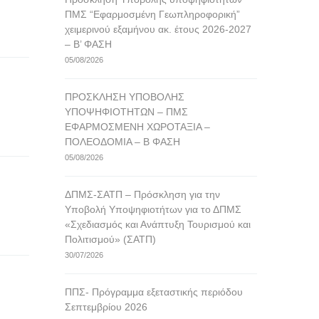
ΠΜΣ “Εφαρμοσμένη Γεωπληροφορική”
χειμερινού εξαμήνου ακ. έτους 2026-2027
– Β’ ΦΑΣΗ
05/08/2026
ΠΡΟΣΚΛΗΣΗ ΥΠΟΒΟΛΗΣ
ΥΠΟΨΗΦΙΟΤΗΤΩΝ – ΠΜΣ
ΕΦΑΡΜΟΣΜΕΝΗ ΧΩΡΟΤΑΞΙΑ –
ΠΟΛΕΟΔΟΜΙΑ – Β ΦΑΣΗ
05/08/2026
ΔΠΜΣ-ΣΑΤΠ – Πρόσκληση για την
Υποβολή Υποψηφιοτήτων για το ΔΠΜΣ
«Σχεδιασμός και Ανάπτυξη Τουρισμού και
Πολιτισμού» (ΣΑΤΠ)
30/07/2026
ΠΠΣ- Πρόγραμμα εξεταστικής περιόδου
Σεπτεμβρίου 2026