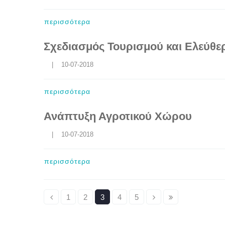
περισσότερα
Σχεδιασμός Τουρισμού και Ελεύθ
    |    10-07-2018
περισσότερα
Ανάπτυξη Αγροτικού Χώρου
    |    10-07-2018
περισσότερα
1
2
3
4
5