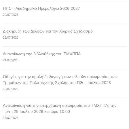
ΠΠΣ – Ακαδημαϊκό Ημερολόγιο 2026-2027
29/07/2026
Διακήρυξη των Δελφών για τον Χωρικό Σχεδιασμό
23/07/2026
Ανακοίνωση της βιβλιοθήκης του ΤΜΧΠΠΑ
21/07/2026
Οδηγίες για την ομαλή διεξαγωγή των τελετών ορκωμοσίας των
Τμημάτων της Πολυτεχνικής Σχολής του ΠΘ – Ιούλιος 2026
16/07/2026
Ανακοίνωση για την επερχόμενη ορκωμοσία του ΤΜΧΠΠΑ, την
Τρίτη 28 Ιουλίου 2026 και ώρα 10:00
16/07/2026