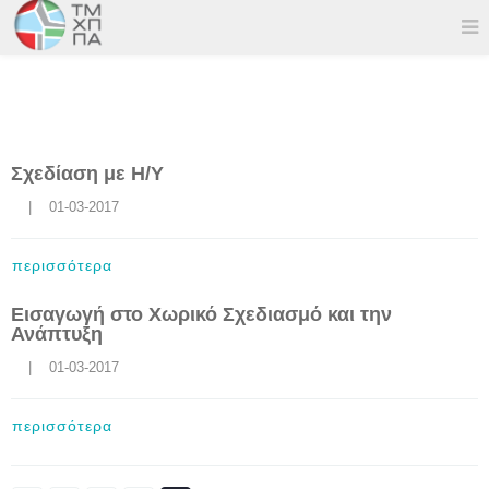
Σχεδίαση με Η/Υ
    |    01-03-2017
περισσότερα
Εισαγωγή στο Χωρικό Σχεδιασμό και την
Ανάπτυξη
    |    01-03-2017
περισσότερα