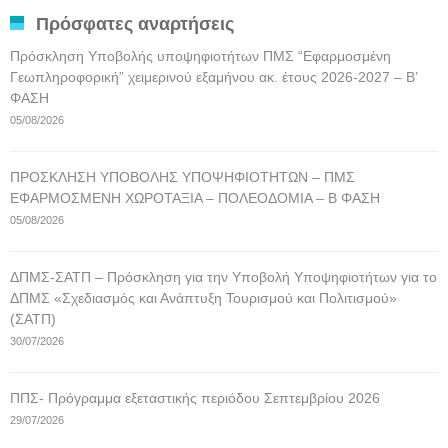
Πρόσφατες αναρτήσεις
Πρόσκληση Υποβολής υποψηφιοτήτων ΠΜΣ “Εφαρμοσμένη
Γεωπληροφορική” χειμερινού εξαμήνου ακ. έτους 2026-2027 – Β’
ΦΑΣΗ
05/08/2026
ΠΡΟΣΚΛΗΣΗ ΥΠΟΒΟΛΗΣ ΥΠΟΨΗΦΙΟΤΗΤΩΝ – ΠΜΣ
ΕΦΑΡΜΟΣΜΕΝΗ ΧΩΡΟΤΑΞΙΑ – ΠΟΛΕΟΔΟΜΙΑ – Β ΦΑΣΗ
05/08/2026
ΔΠΜΣ-ΣΑΤΠ – Πρόσκληση για την Υποβολή Υποψηφιοτήτων για το
ΔΠΜΣ «Σχεδιασμός και Ανάπτυξη Τουρισμού και Πολιτισμού»
(ΣΑΤΠ)
30/07/2026
ΠΠΣ- Πρόγραμμα εξεταστικής περιόδου Σεπτεμβρίου 2026
29/07/2026