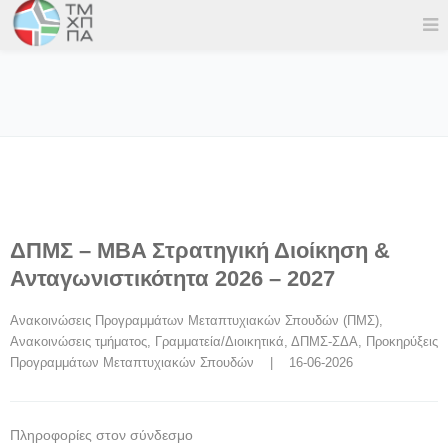
ΔΠΜΣ – MBA Στρατηγική Διοίκηση &
Ανταγωνιστικότητα 2026 – 2027
Ανακοινώσεις Προγραμμάτων Μεταπτυχιακών Σπουδών (ΠΜΣ)
, 
Ανακοινώσεις τμήματος
, 
Γραμματεία/Διοικητικά
, 
ΔΠΜΣ-ΣΔΑ
, 
Προκηρύξεις 
Προγραμμάτων Μεταπτυχιακών Σπουδών
    |    16-06-2026
Πληροφορίες στον σύνδεσμο