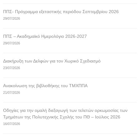
ΠΠΣ- Πρόγραμμα εξεταστικής περιόδου Σεπτεμβρίου 2026
29/07/2026
ΠΠΣ – Ακαδημαϊκό Ημερολόγιο 2026-2027
29/07/2026
Διακήρυξη των Δελφών για τον Χωρικό Σχεδιασμό
23/07/2026
Ανακοίνωση της βιβλιοθήκης του ΤΜΧΠΠΑ
21/07/2026
Οδηγίες για την ομαλή διεξαγωγή των τελετών ορκωμοσίας των
Τμημάτων της Πολυτεχνικής Σχολής του ΠΘ – Ιούλιος 2026
16/07/2026