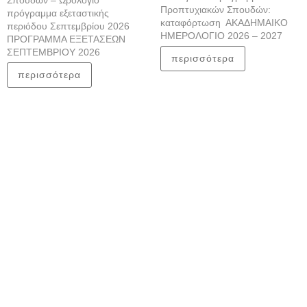
Σπουδών – Ωρολόγιο
Προπτυχιακών Σπουδών:
πρόγραμμα εξεταστικής
καταφόρτωση ΑΚΑΔΗΜΑΙΚΟ
περιόδου Σεπτεμβρίου 2026
ΗΜΕΡΟΛΟΓΙΟ 2026 – 2027
ΠΡΟΓΡΑΜΜΑ ΕΞΕΤΑΣΕΩΝ
ΣΕΠΤΕΜΒΡΙΟΥ 2026
περισσότερα
περισσότερα