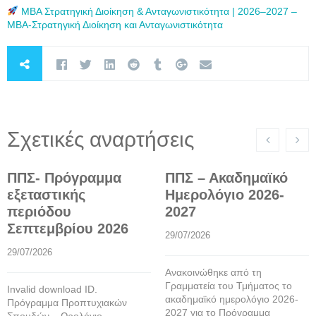
MBA Στρατηγική Διοίκηση & Ανταγωνιστικότητα | 2026–2027 –
ΜΒΑ-Στρατηγική Διοίκηση και Ανταγωνιστικότητα
Σχετικές αναρτήσεις
ΠΠΣ- Πρόγραμμα
ΠΠΣ – Ακαδημαϊκό
εξεταστικής
Ημερολόγιο 2026-
περιόδου
2027
Σεπτεμβρίου 2026
29/07/2026
29/07/2026
Ανακοινώθηκε από τη
Γραμματεία του Τμήματος το
Invalid download ID.
ακαδημαϊκό ημερολόγιο 2026-
Πρόγραμμα Προπτυχιακών
2027 για το Πρόγραμμα