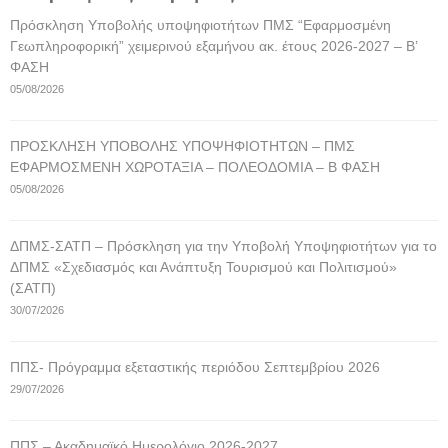
Πρόσκληση Υποβολής υποψηφιοτήτων ΠΜΣ “Εφαρμοσμένη
Γεωπληροφορική” χειμερινού εξαμήνου ακ. έτους 2026-2027 – Β’
ΦΑΣΗ
05/08/2026
ΠΡΟΣΚΛΗΣΗ ΥΠΟΒΟΛΗΣ ΥΠΟΨΗΦΙΟΤΗΤΩΝ – ΠΜΣ
ΕΦΑΡΜΟΣΜΕΝΗ ΧΩΡΟΤΑΞΙΑ – ΠΟΛΕΟΔΟΜΙΑ – Β ΦΑΣΗ
05/08/2026
ΔΠΜΣ-ΣΑΤΠ – Πρόσκληση για την Υποβολή Υποψηφιοτήτων για το
ΔΠΜΣ «Σχεδιασμός και Ανάπτυξη Τουρισμού και Πολιτισμού»
(ΣΑΤΠ)
30/07/2026
ΠΠΣ- Πρόγραμμα εξεταστικής περιόδου Σεπτεμβρίου 2026
29/07/2026
ΠΠΣ – Ακαδημαϊκό Ημερολόγιο 2026-2027