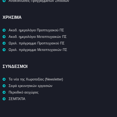
Ανακοινώσεις Προγραμμάτων Σπουδών
ΧΡΉΣΙΜΑ
Ακαδ. ημερολόγιο Προπτυχιακού ΠΣ
Ακαδ. ημερολόγιο Μεταπτυχιακών ΠΣ
Ωρολ. πρόγραμμα Προπτυχιακού ΠΣ
Ωρολ. πρόγραμμα Μεταπτυχιακών ΠΣ
ΣΥΝΔΕΣΜΟΙ
Τα νέα της Χωροταξίας (Newsletter)
Σειρά ερευνητικών εργασιών
Περιοδικό αειχώρος
ΣΕΜΠΧΠΑ