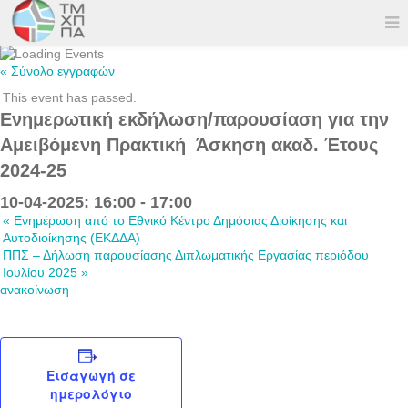
« Σύνολο εγγραφών
This event has passed.
Ενημερωτική εκδήλωση/παρουσίαση για την
Αμειβόμενη Πρακτική Άσκηση ακαδ. Έτους
2024-25
10-04-2025: 16:00
-
17:00
«
Ενημέρωση από το Εθνικό Κέντρο Δημόσιας Διοίκησης και
Αυτοδιοίκησης (ΕΚΔΔΑ)
ΠΠΣ – Δήλωση παρουσίασης Διπλωματικής Εργασίας περιόδου
Ιουλίου 2025
»
ανακοίνωση
Εισαγωγή σε
ημερολόγιο