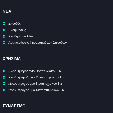
ΝΈΑ
Σπουδές
Εκδηλώσεις
Ακαδημαϊκά Νέα
Ανακοινώσεις Προγραμμάτων Σπουδών
ΧΡΉΣΙΜΑ
Ακαδ. ημερολόγιο Προπτυχιακού ΠΣ
Ακαδ. ημερολόγιο Μεταπτυχιακών ΠΣ
Ωρολ. πρόγραμμα Προπτυχιακού ΠΣ
Ωρολ. πρόγραμμα Μεταπτυχιακών ΠΣ
ΣΥΝΔΕΣΜΟΙ