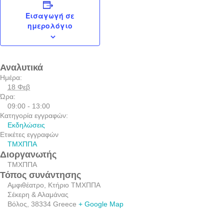
Εισαγωγή σε
ημερολόγιο
Αναλυτικά
Ημέρα:
18 Φεβ
Ώρα:
09:00 - 13:00
Κατηγορία εγγραφών:
Εκδηλώσεις
Ετικέτες εγγραφών
ΤΜΧΠΠΑ
Διοργανωτής
ΤΜΧΠΠΑ
Τόπος συνάντησης
Αμφιθέατρο, Κτήριο ΤΜΧΠΠΑ
Σέκερη & Αλαμάνας
Βόλος
,
38334
Greece
+ Google Map