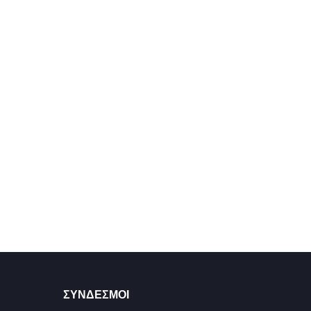
ΣΥΝΔΕΣΜΟΙ