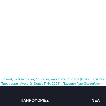
«
Διάλεξη «Τι είναι ένας δημόσιος χώρος και πώς τον βιώνουμε στην κ
Πρόγραμμα “Ανοιχτές Θύρες Π.Θ. 2026”, Πανεπιστήμιο Θεσσαλίας
»
ΠΛΗΡΟΦΟΡΊΕΣ
ΝΈΑ