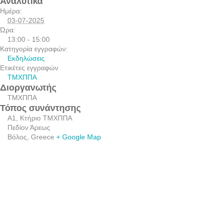
Αναλυτικά
Ημέρα:
03-07-2025
Ώρα:
13:00 - 15:00
Κατηγορία εγγραφών:
Εκδηλώσεις
Ετικέτες εγγραφών
ΤΜΧΠΠΑ
Διοργανωτής
ΤΜΧΠΠΑ
Τόπος συνάντησης
Α1, Κτήριο ΤΜΧΠΠΑ
Πεδίον Άρεως
Βόλος
,
Greece
+ Google Map