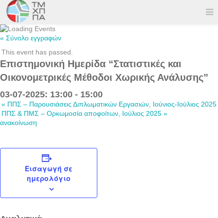
« Σύνολο εγγραφών
This event has passed.
Επιστημονική Ημερίδα “Στατιστικές και
Οικονομετρικές Μέθοδοι Χωρικής Ανάλυσης”
03-07-2025: 13:00
-
15:00
«
ΠΠΣ – Παρουσιάσεις Διπλωματικών Εργασιών, Ιούνιος-Ιούλιος 2025
ΠΠΣ & ΠΜΣ – Ορκωμοσία αποφοίτων, Ιούλιος 2025
»
ανακοίνωση
Εισαγωγή σε
ημερολόγιο