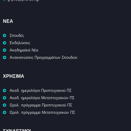
ΝΈΑ
Σπουδές
Εκδηλώσεις
Ακαδημαϊκά Νέα
Ανακοινώσεις Προγραμμάτων Σπουδών
ΧΡΉΣΙΜΑ
Ακαδ. ημερολόγιο Προπτυχιακού ΠΣ
Ακαδ. ημερολόγιο Μεταπτυχιακών ΠΣ
Ωρολ. πρόγραμμα Προπτυχιακού ΠΣ
Ωρολ. πρόγραμμα Μεταπτυχιακών ΠΣ