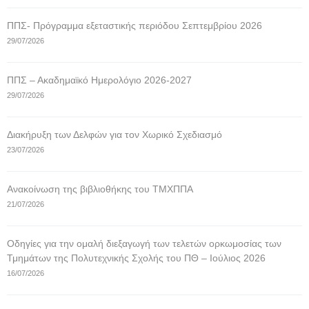
ΠΠΣ- Πρόγραμμα εξεταστικής περιόδου Σεπτεμβρίου 2026
29/07/2026
ΠΠΣ – Ακαδημαϊκό Ημερολόγιο 2026-2027
29/07/2026
Διακήρυξη των Δελφών για τον Χωρικό Σχεδιασμό
23/07/2026
Ανακοίνωση της βιβλιοθήκης του ΤΜΧΠΠΑ
21/07/2026
Οδηγίες για την ομαλή διεξαγωγή των τελετών ορκωμοσίας των
Τμημάτων της Πολυτεχνικής Σχολής του ΠΘ – Ιούλιος 2026
16/07/2026