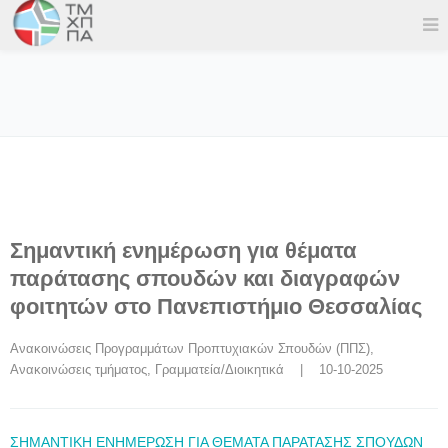
Σημαντική ενημέρωση για θέματα
παράτασης σπουδών και διαγραφών
φοιτητών στο Πανεπιστήμιο Θεσσαλίας
Ανακοινώσεις Προγραμμάτων Προπτυχιακών Σπουδών (ΠΠΣ)
, 
Ανακοινώσεις τμήματος
, 
Γραμματεία/Διοικητικά
    |    10-10-2025
ΣΗΜΑΝΤΙΚΗ ΕΝΗΜΕΡΩΣΗ ΓΙΑ ΘΕΜΑΤΑ ΠΑΡΑΤΑΣΗΣ ΣΠΟΥΔΩΝ