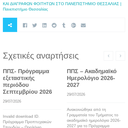
ΚΑΙ ΔΙΑΓΡΑΦΩΝ ΦΟΙΤΗΤΩΝ ΣΤΟ ΠΑΝΕΠΙΣΤΗΜΙΟ ΘΕΣΣΑΛΙΑΣ |
Πανεπιστήμιο Θεσσαλίας
Σχετικές αναρτήσεις
ΠΠΣ- Πρόγραμμα
ΠΠΣ – Ακαδημαϊκό
εξεταστικής
Ημερολόγιο 2026-
περιόδου
2027
Σεπτεμβρίου 2026
29/07/2026
29/07/2026
Ανακοινώθηκε από τη
Γραμματεία του Τμήματος το
Invalid download ID.
ακαδημαϊκό ημερολόγιο 2026-
Πρόγραμμα Προπτυχιακών
2027 για το Πρόγραμμα
Σπουδών – Ωρολόγιο