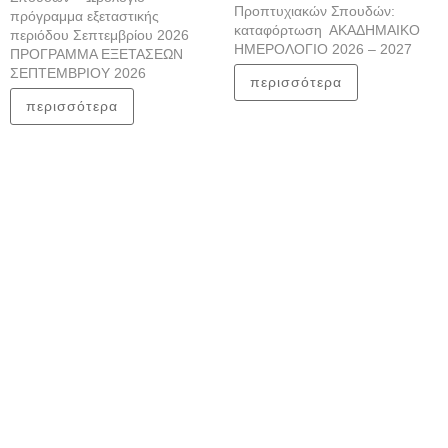
Προπτυχιακών Σπουδών:
πρόγραμμα εξεταστικής
καταφόρτωση ΑΚΑΔΗΜΑΙΚΟ
περιόδου Σεπτεμβρίου 2026
ΗΜΕΡΟΛΟΓΙΟ 2026 – 2027
ΠΡΟΓΡΑΜΜΑ ΕΞΕΤΑΣΕΩΝ
ΣΕΠΤΕΜΒΡΙΟΥ 2026
περισσότερα
περισσότερα