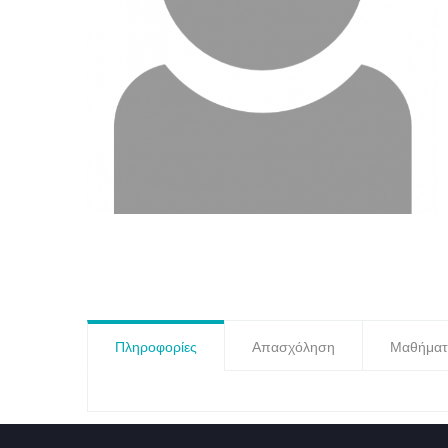
Πληροφορίες
Απασχόληση
Μαθήματ