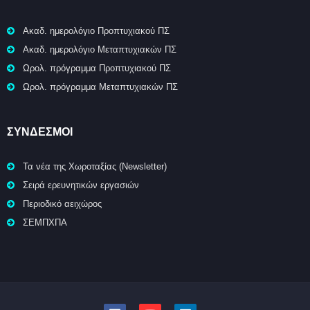
Ακαδ. ημερολόγιο Προπτυχιακού ΠΣ
Ακαδ. ημερολόγιο Μεταπτυχιακών ΠΣ
Ωρολ. πρόγραμμα Προπτυχιακού ΠΣ
Ωρολ. πρόγραμμα Μεταπτυχιακών ΠΣ
ΣΥΝΔΕΣΜΟΙ
Τα νέα της Χωροταξίας (Newsletter)
Σειρά ερευνητικών εργασιών
Περιοδικό αειχώρος
ΣΕΜΠΧΠΑ