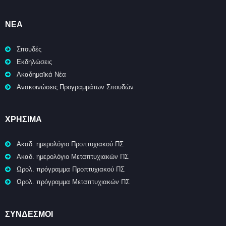
ΝΈΑ
Σπουδές
Εκδηλώσεις
Ακαδημαϊκά Νέα
Ανακοινώσεις Προγραμμάτων Σπουδών
ΧΡΉΣΙΜΑ
Ακαδ. ημερολόγιο Προπτυχιακού ΠΣ
Ακαδ. ημερολόγιο Μεταπτυχιακών ΠΣ
Ωρολ. πρόγραμμα Προπτυχιακού ΠΣ
Ωρολ. πρόγραμμα Μεταπτυχιακών ΠΣ
ΣΥΝΔΕΣΜΟΙ