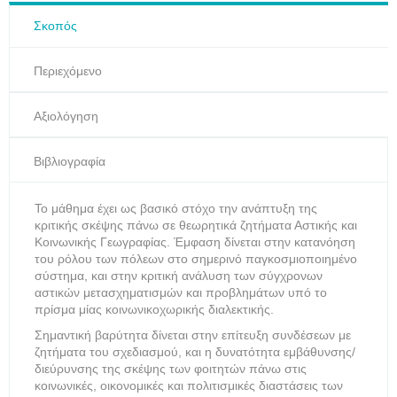
Σκοπός
Περιεχόμενο
Αξιολόγηση
Βιβλιογραφία
Το μάθημα έχει ως βασικό στόχο την ανάπτυξη της
κριτικής σκέψης πάνω σε θεωρητικά ζητήματα Αστικής και
Κοινωνικής Γεωγραφίας. Έμφαση δίνεται στην κατανόηση
του ρόλου των πόλεων στο σημερινό παγκοσμιοποιημένο
σύστημα, και στην κριτική ανάλυση των σύγχρονων
αστικών μετασχηματισμών και προβλημάτων υπό το
πρίσμα μίας κοινωνικοχωρικής διαλεκτικής.
Σημαντική βαρύτητα δίνεται στην επίτευξη συνδέσεων με
ζητήματα του σχεδιασμού, και η δυνατότητα εμβάθυνσης/
διεύρυνσης της σκέψης των φοιτητών πάνω στις
κοινωνικές, οικονομικές και πολιτισμικές διαστάσεις των