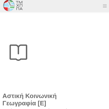
Αστική Κοινωνική
Γεωγραφία [E]