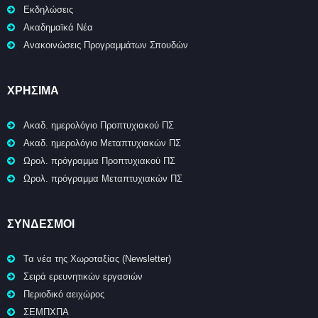
Εκδηλώσεις
Ακαδημαϊκά Νέα
Ανακοινώσεις Προγραμμάτων Σπουδών
ΧΡΉΣΙΜΑ
Ακαδ. ημερολόγιο Προπτυχιακού ΠΣ
Ακαδ. ημερολόγιο Μεταπτυχιακών ΠΣ
Ωρολ. πρόγραμμα Προπτυχιακού ΠΣ
Ωρολ. πρόγραμμα Μεταπτυχιακών ΠΣ
ΣΥΝΔΕΣΜΟΙ
Τα νέα της Χωροταξίας (Newsletter)
Σειρά ερευνητικών εργασιών
Περιοδικό αειχώρος
ΣΕΜΠΧΠΑ