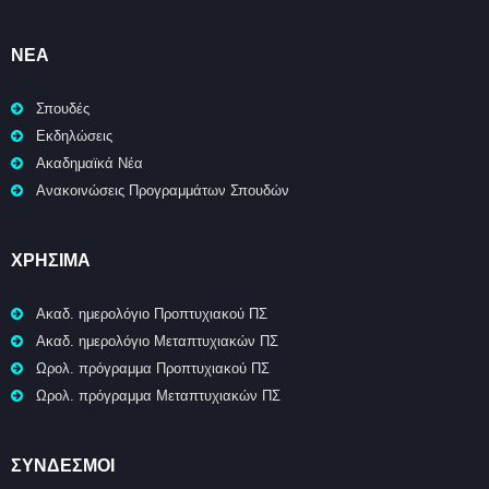
ΝΈΑ
Σπουδές
Εκδηλώσεις
Ακαδημαϊκά Νέα
Ανακοινώσεις Προγραμμάτων Σπουδών
ΧΡΉΣΙΜΑ
Ακαδ. ημερολόγιο Προπτυχιακού ΠΣ
Ακαδ. ημερολόγιο Μεταπτυχιακών ΠΣ
Ωρολ. πρόγραμμα Προπτυχιακού ΠΣ
Ωρολ. πρόγραμμα Μεταπτυχιακών ΠΣ
ΣΥΝΔΕΣΜΟΙ