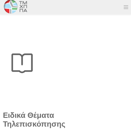
Ειδικά Θέματα
Τηλεπισκόπησης