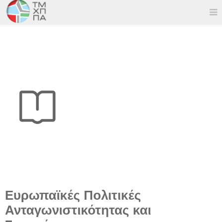
Ευρωπαϊκές Πολιτικές
Ανταγωνιστικότητας και