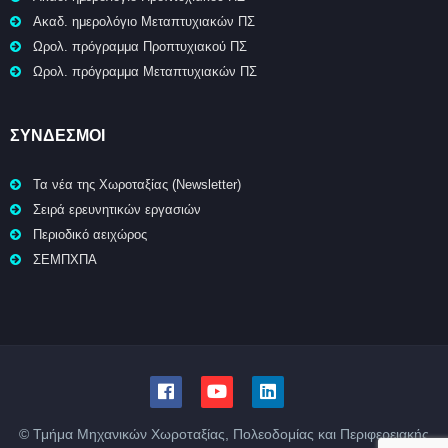
Ακαδ. ημερολόγιο Μεταπτυχιακών ΠΣ
Ωρολ. πρόγραμμα Προπτυχιακού ΠΣ
Ωρολ. πρόγραμμα Μεταπτυχιακών ΠΣ
ΣΥΝΔΕΣΜΟΙ
Τα νέα της Χωροταξίας (Newsletter)
Σειρά ερευνητικών εργασιών
Περιοδικό αειχώρος
ΣΕΜΠΧΠΑ
© Τμήμα Μηχανικών Χωροταξίας, Πολεοδομίας και Περιφερειακής