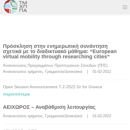
Πρόσκληση στην ενημερωτική συνάντηση
σχετικά με το διαδικτυακό μάθημα: “European
virtual mobility through researching cities”
Ανακοινώσεις Προγραμμάτων Προπτυχιακών Σπουδών (ΠΠΣ)
, 
Ανακοινώσεις τμήματος
, 
Γραμματεία/Διοικητικά
    |    01-02-2022
Open Session Announcement 7-2-2022 Gr for Greece
περισσότερα
ΑΕΙΧΩΡΟΣ – Αναβάθμιση λειτουργίας
Ανακοινώσεις τμήματος
, 
Γραμματεία/Διοικητικά
    |    01-02-2022