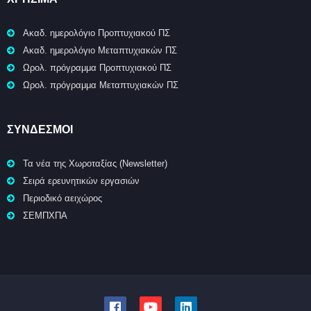
Ακαδ. ημερολόγιο Προπτυχιακού ΠΣ
Ακαδ. ημερολόγιο Μεταπτυχιακών ΠΣ
Ωρολ. πρόγραμμα Προπτυχιακού ΠΣ
Ωρολ. πρόγραμμα Μεταπτυχιακών ΠΣ
ΣΥΝΔΕΣΜΟΙ
Τα νέα της Χωροταξίας (Newsletter)
Σειρά ερευνητικών εργασιών
Περιοδικό αειχώρος
ΣΕΜΠΧΠΑ