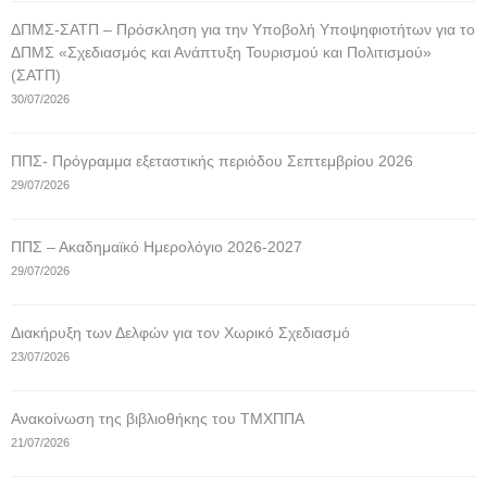
ΔΠΜΣ-ΣΑΤΠ – Πρόσκληση για την Υποβολή Υποψηφιοτήτων για το
ΔΠΜΣ «Σχεδιασμός και Ανάπτυξη Τουρισμού και Πολιτισμού»
(ΣΑΤΠ)
30/07/2026
ΠΠΣ- Πρόγραμμα εξεταστικής περιόδου Σεπτεμβρίου 2026
29/07/2026
ΠΠΣ – Ακαδημαϊκό Ημερολόγιο 2026-2027
29/07/2026
Διακήρυξη των Δελφών για τον Χωρικό Σχεδιασμό
23/07/2026
Ανακοίνωση της βιβλιοθήκης του ΤΜΧΠΠΑ
21/07/2026