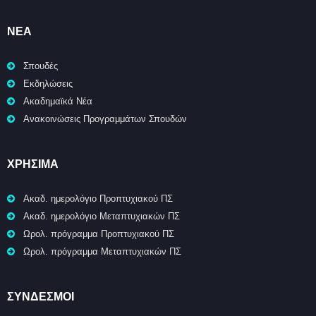
ΝΈΑ
Σπουδές
Εκδηλώσεις
Ακαδημαϊκά Νέα
Ανακοινώσεις Προγραμμάτων Σπουδών
ΧΡΉΣΙΜΑ
Ακαδ. ημερολόγιο Προπτυχιακού ΠΣ
Ακαδ. ημερολόγιο Μεταπτυχιακών ΠΣ
Ωρολ. πρόγραμμα Προπτυχιακού ΠΣ
Ωρολ. πρόγραμμα Μεταπτυχιακών ΠΣ
ΣΥΝΔΕΣΜΟΙ