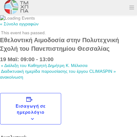
« Σύνολο εγγραφών
This event has passed.
Εθελοντική Αιμοδοσία στην Πολυτεχνική
Σχολή του Πανεπιστημίου Θεσσαλίας
19 Μαϊ: 09:00
-
13:00
«
Διάλεξη του Καθηγητή Δημήτρη Κ. Μέλισσα
Διαδικτυακή ημερίδα παρουσίασης του έργου CLIMASPIN
»
ανακοίνωση
Εισαγωγή σε
ημερολόγιο