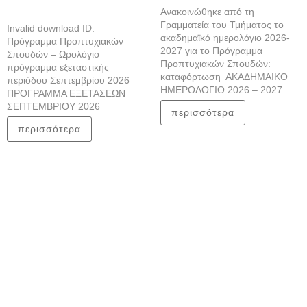
Ανακοινώθηκε από τη
Γραμματεία του Τμήματος το
Invalid download ID.
ακαδημαϊκό ημερολόγιο 2026-
Πρόγραμμα Προπτυχιακών
2027 για το Πρόγραμμα
Σπουδών – Ωρολόγιο
Προπτυχιακών Σπουδών:
πρόγραμμα εξεταστικής
καταφόρτωση ΑΚΑΔΗΜΑΙΚΟ
περιόδου Σεπτεμβρίου 2026
ΗΜΕΡΟΛΟΓΙΟ 2026 – 2027
ΠΡΟΓΡΑΜΜΑ ΕΞΕΤΑΣΕΩΝ
ΣΕΠΤΕΜΒΡΙΟΥ 2026
περισσότερα
περισσότερα