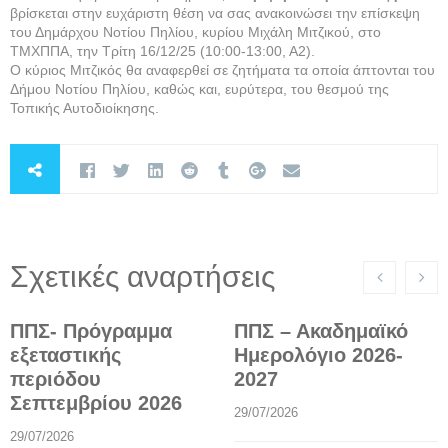
βρίσκεται στην ευχάριστη θέση να σας ανακοινώσει την επίσκεψη
του Δημάρχου Νοτίου Πηλίου, κυρίου Μιχάλη Μιτζικού, στο
ΤΜΧΠΠΑ, την Τρίτη 16/12/25 (10:00-13:00, Α2).
Ο κύριος Μιτζικός θα αναφερθεί σε ζητήματα τα οποία άπτονται του
Δήμου Νοτίου Πηλίου, καθώς και, ευρύτερα, του θεσμού της
Τοπικής Αυτοδιοίκησης.
Σχετικές αναρτήσεις
ΠΠΣ- Πρόγραμμα
ΠΠΣ – Ακαδημαϊκό
εξεταστικής
Ημερολόγιο 2026-
περιόδου
2027
Σεπτεμβρίου 2026
29/07/2026
29/07/2026