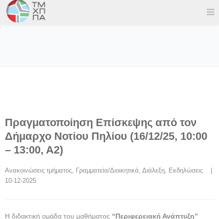
Πραγματοποίηση Επίσκεψης από τον
Δήμαρχο Νοτίου Πηλίου (16/12/25, 10:00
– 13:00, Α2)
Ανακοινώσεις τμήματος
, 
Γραμματεία/Διοικητικά
, 
Διάλεξη
, 
Εκδηλώσεις
    |    
10-12-2025
Η διδακτική ομάδα του μαθήματος
“Περιφερειακή Ανάπτυξη”