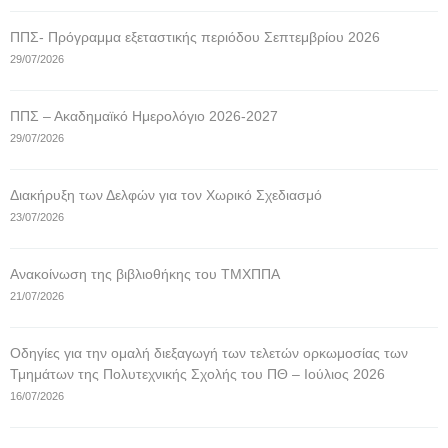
ΠΠΣ- Πρόγραμμα εξεταστικής περιόδου Σεπτεμβρίου 2026
29/07/2026
ΠΠΣ – Ακαδημαϊκό Ημερολόγιο 2026-2027
29/07/2026
Διακήρυξη των Δελφών για τον Χωρικό Σχεδιασμό
23/07/2026
Ανακοίνωση της βιβλιοθήκης του ΤΜΧΠΠΑ
21/07/2026
Οδηγίες για την ομαλή διεξαγωγή των τελετών ορκωμοσίας των
Τμημάτων της Πολυτεχνικής Σχολής του ΠΘ – Ιούλιος 2026
16/07/2026