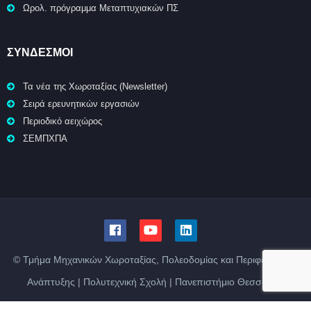
Ωρολ. πρόγραμμα Μεταπτυχιακών ΠΣ
ΣΥΝΔΕΣΜΟΙ
Τα νέα της Χωροταξίας (Newsletter)
Σειρά ερευνητικών εργασιών
Περιοδικό αειχώρος
ΣΕΜΠΧΠΑ
© Τμήμα Μηχανικών Χωροταξίας, Πολεοδομίας και Περιφερειακής
Ανάπτυξης | Πολυτεχνική Σχολή | Πανεπιστήμιο Θεσσαλίας